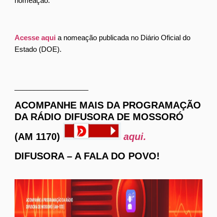
nomeação.
Acesse aqui
a nomeação publicada no Diário Oficial do
Estado (DOE).
___________________
ACOMPANHE MAIS DA PROGRAMAÇÃO
DA RÁDIO DIFUSORA DE MOSSORÓ
(AM 1170)
aqui.
DIFUSORA – A FALA DO POVO!