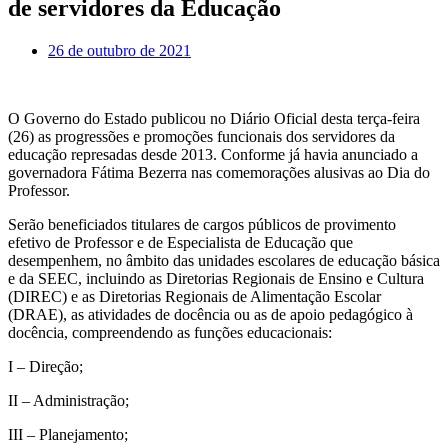
de servidores da Educação
26 de outubro de 2021
O Governo do Estado publicou no Diário Oficial desta terça-feira
(26) as progressões e promoções funcionais dos servidores da
educação represadas desde 2013. Conforme já havia anunciado a
governadora Fátima Bezerra nas comemorações alusivas ao Dia do
Professor.
Serão beneficiados titulares de cargos públicos de provimento
efetivo de Professor e de Especialista de Educação que
desempenhem, no âmbito das unidades escolares de educação básica
e da SEEC, incluindo as Diretorias Regionais de Ensino e Cultura
(DIREC) e as Diretorias Regionais de Alimentação Escolar
(DRAE), as atividades de docência ou as de apoio pedagógico à
docência, compreendendo as funções educacionais:
I – Direção;
II – Administração;
III – Planejamento;