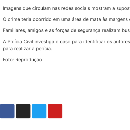
Imagens que circulam nas redes sociais mostram a supos
O crime teria ocorrido em uma área de mata às margens 
Familiares, amigos e as forças de segurança realizam busc
A Polícia Civil investiga o caso para identificar os autor
para realizar a perícia.
Foto: Reprodução