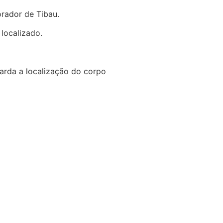
rador de Tibau.
localizado.
guarda a localização do corpo