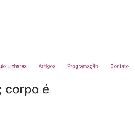
lo Linhares
Artigos
Programação
Contato
 corpo é