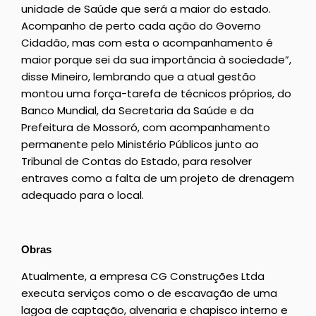
unidade de Saúde que será a maior do estado.
Acompanho de perto cada ação do Governo
Cidadão, mas com esta o acompanhamento é
maior porque sei da sua importância à sociedade”,
disse Mineiro, lembrando que a atual gestão
montou uma força-tarefa de técnicos próprios, do
Banco Mundial, da Secretaria da Saúde e da
Prefeitura de Mossoró, com acompanhamento
permanente pelo Ministério Públicos junto ao
Tribunal de Contas do Estado, para resolver
entraves como a falta de um projeto de drenagem
adequado para o local.
Obras
Atualmente, a empresa CG Construções Ltda
executa serviços como o de escavação de uma
lagoa de captação, alvenaria e chapisco interno e