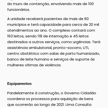
do muro de contenção, envolvendo mais de 100
funcionários.
A unidade receberá pacientes de mais de 60
municípios e terá capacidade para cerca de 20 mil
atendimentos ao ano. O complexo contará com
163 leitos, sendo 118 de internação e 45 leitos
destinados a outros serviços, como urgências. Terá
assistência ambulatorial, pronto-socorro, UTI,
centro obstétrico com salas de parto humanizado,
banco de leite humano e serviços de suporte às
mulheres vítimas de violência.
Equipamentos
Paralelamente à construção, o Governo Cidadão
coordena os processos para aquisição de bens
que ocorrerão ao longo de 2021. Uma Consulta