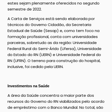
estes sejam plenamente oferecidos no segundo
semestre de 2022.
A Carta de Serviços está sendo elaborada por
técnicos do Governo Cidadão, da Secretaria
Estadual de Saúde (Sesap) e, como tem foco na
formação profissional, conta com universidades
parceiras, sobretudo as da região: Universidade
Federal Rural do Semi-Árido (Ufersa), Universidade
do Estado do RN (UERN) e Universidade Federal do
RN (UFRN). O terreno para construção do hospital,
inclusive, foi cedido pela UERN.
Investimentos na Saúde
A área da Saúde concentra a maior parte dos
recursos do Governo do RN viabilizados pelo acordo
de empréstimo com o Banco Mundial. No total, são