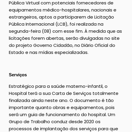
Pública Virtual com potenciais fornecedores de
equipamentos médico-hospitalares, nacionais e
estrangeiros, aptos a participarem de Licitação
Pública Internacional (LCB), foi realizada na
segunda-feira (08) com esse fim. À medida que as
licitações forem abertas, serão divulgadas no site
do projeto Governo Cidadão, no Diário Oficial do
Estado e nas mídias especializadas.
Serviços
Estratégico para a saúde materno-infantil, o
Hospital terá a sua Carta de Serviços totalmente
finalizada ainda neste ano. O documento é tão
importante quanto obras e equipamentos, pois
será um guia de funcionamento do hospital. Um
Grupo de Trabalho conduz desde 2020 os
processos de implantação dos serviços para que