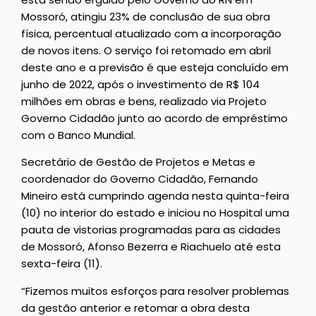
Mossoró, atingiu 23% de conclusão de sua obra
física, percentual atualizado com a incorporação
de novos itens. O serviço foi retomado em abril
deste ano e a previsão é que esteja concluído em
junho de 2022, após o investimento de R$ 104
milhões em obras e bens, realizado via Projeto
Governo Cidadão junto ao acordo de empréstimo
com o Banco Mundial.
Secretário de Gestão de Projetos e Metas e
coordenador do Governo Cidadão, Fernando
Mineiro está cumprindo agenda nesta quinta-feira
(10) no interior do estado e iniciou no Hospital uma
pauta de vistorias programadas para as cidades
de Mossoró, Afonso Bezerra e Riachuelo até esta
sexta-feira (11).
“Fizemos muitos esforços para resolver problemas
da gestão anterior e retomar a obra desta