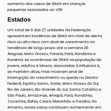
aumento dos casos de SRAG em crianças
pequenas associados ao VSR.
Estados
Um total de 6 das 27 unidades da Federação
apresentam incidência de SRAG em nível de alerta,
risco ou alto risco com sinal de crescimento na
tendência de longo prazo até a semana 26:
Alagoas, Mato Grosso, Paraná, Pará, Rondônia e
Roraima. As ocorrências de SRAG na população de
jovens, adultos e idosos, associadas à influenza A,
se mantêm altas, mas mostram sinal de
interrupção do crescimento ou queda no Distrito
Federal, Espírito Santo, Goiás, Mato Grosso do Sul,
Rio de Janeiro, Rio Grande do Sul, Santa Catarina e
São Paulo, Amazonas, Amapá, Pará, Rondônia,
Tocantins, Bahia, Ceará, Maranhão e Paraíba. No
entanto, esses casos continuam aumentando em