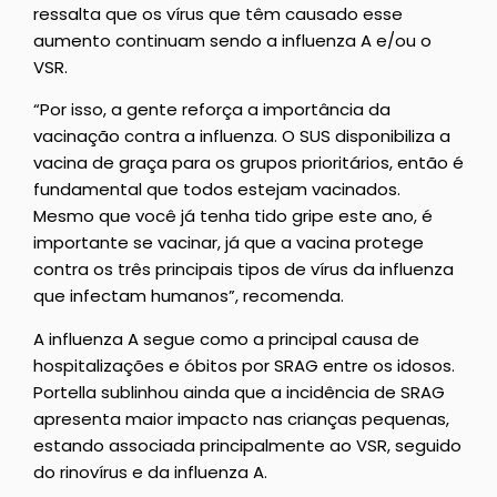
ressalta que os vírus que têm causado esse
aumento continuam sendo a influenza A e/ou o
VSR.
“Por isso, a gente reforça a importância da
vacinação contra a influenza. O SUS disponibiliza a
vacina de graça para os grupos prioritários, então é
fundamental que todos estejam vacinados.
Mesmo que você já tenha tido gripe este ano, é
importante se vacinar, já que a vacina protege
contra os três principais tipos de vírus da influenza
que infectam humanos”, recomenda.
A influenza A segue como a principal causa de
hospitalizações e óbitos por SRAG entre os idosos.
Portella sublinhou ainda que a incidência de SRAG
apresenta maior impacto nas crianças pequenas,
estando associada principalmente ao VSR, seguido
do rinovírus e da influenza A.