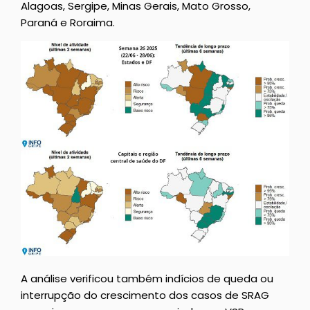
Alagoas, Sergipe, Minas Gerais, Mato Grosso,
Paraná e Roraima.
A análise verificou também indícios de queda ou
interrupção do crescimento dos casos de SRAG