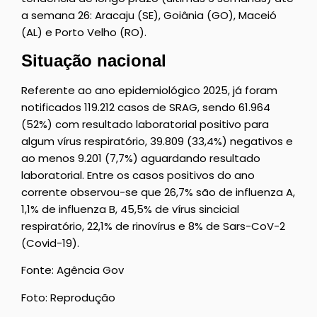
a semana 26: Aracaju (SE), Goiânia (GO), Maceió
(AL) e Porto Velho (RO).
Situação nacional
Referente ao ano epidemiológico 2025, já foram
notificados 119.212 casos de SRAG, sendo 61.964
(52%) com resultado laboratorial positivo para
algum vírus respiratório, 39.809 (33,4%) negativos e
ao menos 9.201 (7,7%) aguardando resultado
laboratorial. Entre os casos positivos do ano
corrente observou-se que 26,7% são de influenza A,
1,1% de influenza B, 45,5% de vírus sincicial
respiratório, 22,1% de rinovírus e 8% de Sars-CoV-2
(Covid-19).
Fonte: Agência Gov
Foto: Reprodução