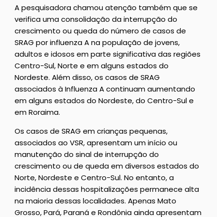
A pesquisadora chamou atenção também que se
verifica uma consolidação da interrupção do
crescimento ou queda do número de casos de
SRAG por influenza A na população de jovens,
adultos e idosos em parte significativa das regiões
Centro-Sul, Norte e em alguns estados do
Nordeste. Além disso, os casos de SRAG
associados à Influenza A continuam aumentando
em alguns estados do Nordeste, do Centro-Sul e
em Roraima.
Os casos de SRAG em crianças pequenas,
associados ao VSR, apresentam um início ou
manutenção do sinal de interrupção do
crescimento ou de queda em diversos estados do
Norte, Nordeste e Centro-Sul. No entanto, a
incidência dessas hospitalizações permanece alta
na maioria dessas localidades. Apenas Mato
Grosso, Pará, Paraná e Rondônia ainda apresentam