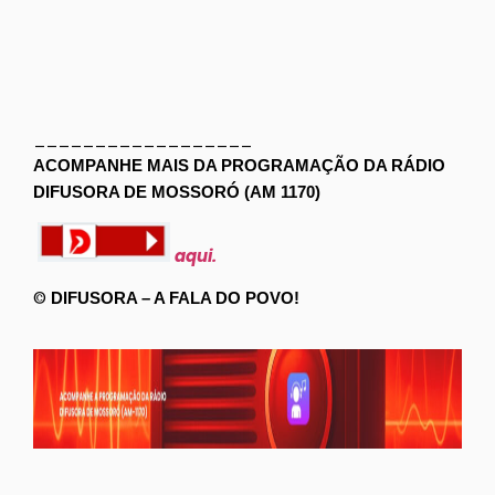
__________________
ACOMPANHE MAIS DA PROGRAMAÇÃO DA RÁDIO
DIFUSORA DE MOSSORÓ (AM 1170)
aqui.
©
DIFUSORA – A FALA DO POVO!