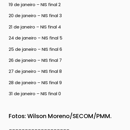
19 de janeiro – NIS final 2
20 de janeiro – NIS final 3
21 de janeiro – NIS final 4
24 de janeiro – NIS final 5
25 de janeiro – NIS final 6
26 de janeiro – NIS final 7
27 de janeiro – NIS final 8
28 de janeiro – NIS final 9
31 de janeiro – NIS final 0
Fotos: Wilson Moreno/SECOM/PMM.
___________________