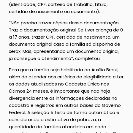
(identidade, CPF, carteira de trabalho, título,
certidão de nascimento ou casamento).
“Não precisa trazer cópias dessa documentação.
Traz a documentação original. Se tiver criança de 0
a 17 anos, trazer CPF, certidão de nascimento, um
documento original caso a família só disponha de
xerox. Mas, apresentando um documento original,
já consegue o atendimento”, completou.
Para que a família seja habilitada ao Auxílio Brasil,
além de atender aos critérios de elegibilidade e ter
os dados atualizados no Cadastro Único nos
últimos 24 meses, é importante que não haja
divergência entre as informações declaradas no
cadastro e registros em outras bases do Governo
Federal. A seleção é feita de forma automática e
considerando a estimativa de pobreza, a
quantidade de famílias atendidas em cada