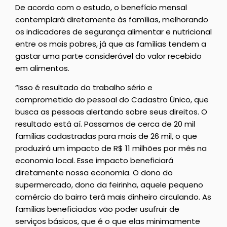
De acordo com o estudo, o benefício mensal
contemplará diretamente às famílias, melhorando
os indicadores de segurança alimentar e nutricional
entre os mais pobres, já que as famílias tendem a
gastar uma parte considerável do valor recebido
em alimentos.
“Isso é resultado do trabalho sério e
comprometido do pessoal do Cadastro Único, que
busca as pessoas alertando sobre seus direitos. O
resultado está aí. Passamos de cerca de 20 mil
famílias cadastradas para mais de 26 mil, o que
produzirá um impacto de R$ 11 milhões por mês na
economia local. Esse impacto beneficiará
diretamente nossa economia. O dono do
supermercado, dono da feirinha, aquele pequeno
comércio do bairro terá mais dinheiro circulando. As
famílias beneficiadas vão poder usufruir de
serviços básicos, que é o que elas minimamente