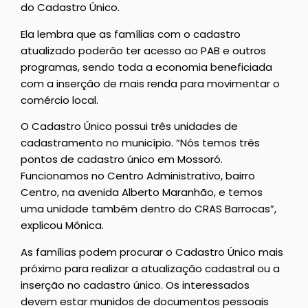
do Cadastro Único.
Ela lembra que as famílias com o cadastro
atualizado poderão ter acesso ao PAB e outros
programas, sendo toda a economia beneficiada
com a inserção de mais renda para movimentar o
comércio local.
O Cadastro Único possui três unidades de
cadastramento no município. “Nós temos três
pontos de cadastro único em Mossoró.
Funcionamos no Centro Administrativo, bairro
Centro, na avenida Alberto Maranhão, e temos
uma unidade também dentro do CRAS Barrocas”,
explicou Mônica.
As famílias podem procurar o Cadastro Único mais
próximo para realizar a atualização cadastral ou a
inserção no cadastro único. Os interessados
devem estar munidos de documentos pessoais