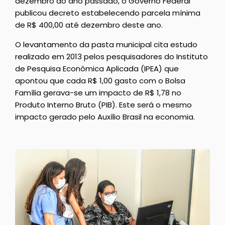
dezembro do ano passado, o Governo Federal
publicou decreto estabelecendo parcela mínima
de R$ 400,00 até dezembro deste ano.
O levantamento da pasta municipal cita estudo
realizado em 2013 pelos pesquisadores do Instituto
de Pesquisa Econômica Aplicada (IPEA) que
apontou que cada R$ 1,00 gasto com o Bolsa
Família gerava-se um impacto de R$ 1,78 no
Produto Interno Bruto (PIB). Este será o mesmo
impacto gerado pelo Auxílio Brasil na economia.