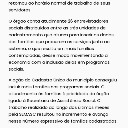
retornou ao horário normal de trabalho de seus
servidores.
O órgão conta atualmente 26 entrevistadores
sociais distribuídos entre as três unidades de
cadastramento que atuam para inserir os dados
das famílias que procuram os serviços junto ao
sistema, o que resulta em mais famílias
contempladas, desse modo movimentando a
economia com a inclusão delas em programas
sociais.
A ação do Cadastro Único do município conseguiu
incluir mais famílias nos programas sociais. O
atendimento às famílias é prioridade do órgão
ligado à Secretaria de Assistência Social. O
trabalho realizado ao longo dos últimos meses
pela SEMASC resultou no incremento e avanço
nesse número expressivo de famílias cadastradas.