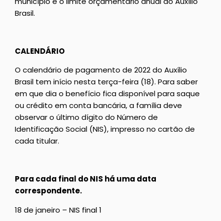
município e o limite orçamentário anual do Auxílio
Brasil.
CALENDÁRIO
O calendário de pagamento de 2022 do Auxílio
Brasil tem início nesta terça-feira (18). Para saber
em que dia o benefício fica disponível para saque
ou crédito em conta bancária, a família deve
observar o último dígito do Número de
Identificação Social (NIS), impresso no cartão de
cada titular.
Para cada final do NIS há uma data
correspondente.
18 de janeiro – NIS final 1