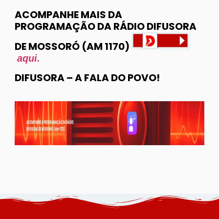
ACOMPANHE MAIS DA
PROGRAMAÇÃO DA RÁDIO DIFUSORA
DE MOSSORÓ (AM 1170)
aqui.
DIFUSORA – A FALA DO POVO!