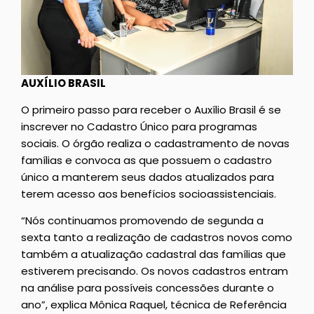
AUXÍLIO BRASIL
O primeiro passo para receber o Auxílio Brasil é se
inscrever no Cadastro Único para programas
sociais. O órgão realiza o cadastramento de novas
famílias e convoca as que possuem o cadastro
único a manterem seus dados atualizados para
terem acesso aos benefícios socioassistenciais.
“Nós continuamos promovendo de segunda a
sexta tanto a realização de cadastros novos como
também a atualização cadastral das famílias que
estiverem precisando. Os novos cadastros entram
na análise para possíveis concessões durante o
ano”, explica Mônica Raquel, técnica de Referência