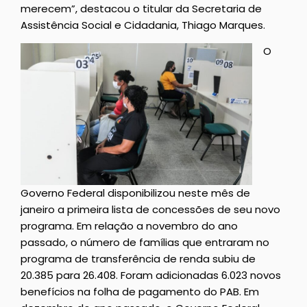
merecem”, destacou o titular da Secretaria de
Assistência Social e Cidadania, Thiago Marques.
O
Governo Federal disponibilizou neste mês de
janeiro a primeira lista de concessões de seu novo
programa. Em relação a novembro do ano
passado, o número de famílias que entraram no
programa de transferência de renda subiu de
20.385 para 26.408. Foram adicionadas 6.023 novos
benefícios na folha de pagamento do PAB. Em