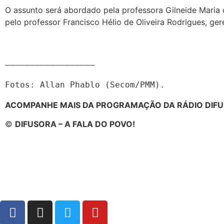
O assunto será abordado pela professora Gilneide Maria 
pelo professor Francisco Hélio de Oliveira Rodrigues, ge
__________________

Fotos: Allan Phablo (Secom/PMM).
ACOMPANHE MAIS DA PROGRAMAÇÃO DA RÁDIO DIFU
©
DIFUSORA – A FALA DO POVO!