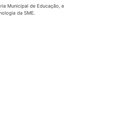
ria Municipal de Educação, e
cnologia da SME.