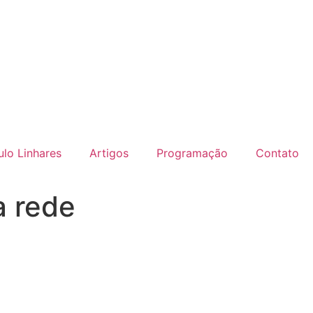
lo Linhares
Artigos
Programação
Contato
a rede