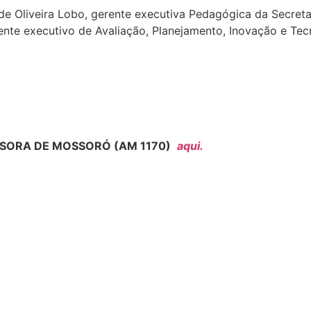
de Oliveira Lobo, gerente executiva Pedagógica da Secreta
rente executivo de Avaliação, Planejamento, Inovação e Te
SORA DE MOSSORÓ (AM 1170)
aqui.