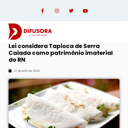
Lei considera Tapioca de Serra
Caiada como patrimônio imaterial
do RN
11 de julho de 2022