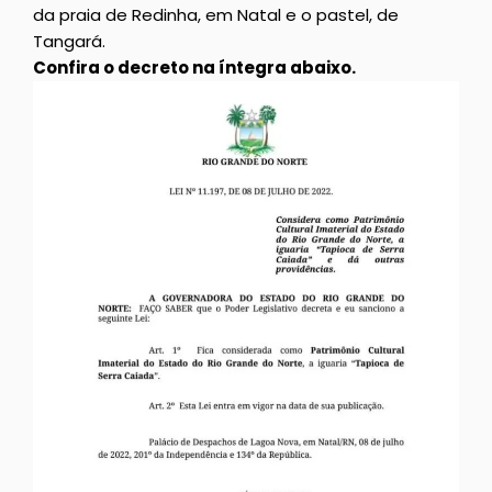
da praia de Redinha, em Natal e o pastel, de
Tangará.
Confira o decreto na íntegra abaixo.