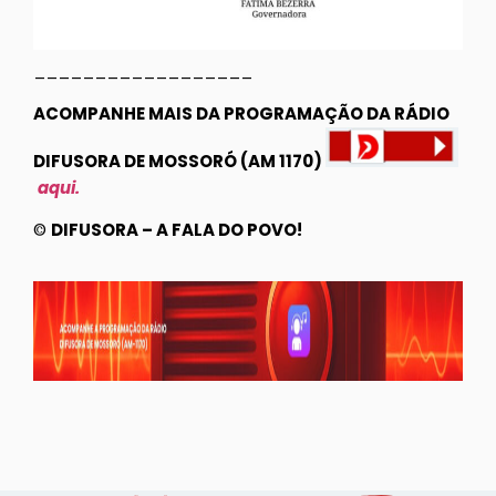
__________________
ACOMPANHE MAIS DA PROGRAMAÇÃO DA RÁDIO
DIFUSORA DE MOSSORÓ (AM 1170)
aqui.
©
DIFUSORA – A FALA DO POVO!