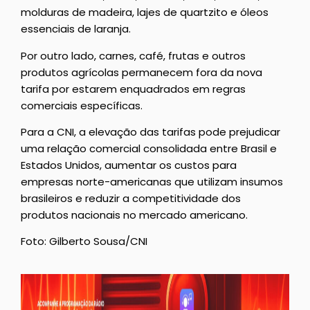
molduras de madeira, lajes de quartzito e óleos
essenciais de laranja.
Por outro lado, carnes, café, frutas e outros
produtos agrícolas permanecem fora da nova
tarifa por estarem enquadrados em regras
comerciais específicas.
Para a CNI, a elevação das tarifas pode prejudicar
uma relação comercial consolidada entre Brasil e
Estados Unidos, aumentar os custos para
empresas norte-americanas que utilizam insumos
brasileiros e reduzir a competitividade dos
produtos nacionais no mercado americano.
Foto: Gilberto Sousa/CNI