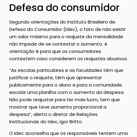
Defesa do consumidor
Segundo orientações do Instituto Brasileiro de
Defesa do Consumidor (Idec), o fato de não existir
um valor máximo para o reajuste da mensalidade
não impede de se contestar o aumento. A
orientação é para que os consumidores
contestem caso considerem os reajustes abusivos.
“As escolas particulares e as faculdades têm que
justificar o reajuste, têm que apresentar
publicamente para o aluno e para a comunidade
escolar uma planilha com o aumento da despesa.
Não pode reajustar para ter mais lucro, tem que
mostrar que teve aumento proporcional a
despesa”, alerta o diretor de Relações
Institucionais do Idec, Igor Britto.
O Idec aconselha que os responsáveis tentem uma