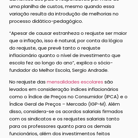
uma planilha de custos, mesmo quando essa
variação resulta da introdução de melhorias no
processo didático-pedagógico.
“Apesar de causar estranheza o reajuste ser maior
que a inflação, isso é natural, por conta da lógica
do reajuste, que prevê tanto o reajuste
inflacionário quanto o nível de investimento que
escola fez ao longo do ano”, explica o sócio-
fundador do Melhor Escola, Sergio Andrade.
No reajuste das
mensalidades escolares
são
levados em consideração índices inflacionários
como o Índice de Preços no Consumidor (IPCA) e o
Índice Geral de Preços – Mercado (IGP-M). Além
disso, considera-se os acordos salariais firmados
com os sindicatos e os reajustes salariais tanto
para os professores quanto para os demais
funcionários, além dos investimentos feitos