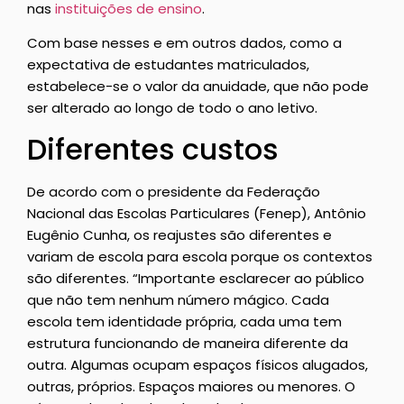
nas
instituições de ensino
.
Com base nesses e em outros dados, como a
expectativa de estudantes matriculados,
estabelece-se o valor da anuidade, que não pode
ser alterado ao longo de todo o ano letivo.
Diferentes custos
De acordo com o presidente da Federação
Nacional das Escolas Particulares (Fenep), Antônio
Eugênio Cunha, os reajustes são diferentes e
variam de escola para escola porque os contextos
são diferentes. “Importante esclarecer ao público
que não tem nenhum número mágico. Cada
escola tem identidade própria, cada uma tem
estrutura funcionando de maneira diferente da
outra. Algumas ocupam espaços físicos alugados,
outras, próprios. Espaços maiores ou menores. O