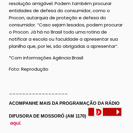
resolução amigável. Podem também procurar
entidades de defesa do consumidor, como o
Procon, autarquia de proteção e defesa do
consumidor. “Caso sejam lesados, podem procurar
o Procon. Já há no Brasil todo uma rotina de
notificar a escola ou faculdade a apresentar sua
planilha que, por lei, são obrigadas a apresentar”.
*Com informações Agência Brasil
Foto: Reprodução
__________________
ACOMPANHE MAIS DA PROGRAMAÇÃO DA RÁDIO
DIFUSORA DE MOSSORÓ (AM 1170)
aqui.