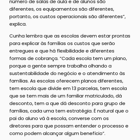
número de salas de aula e de alunos são
diferentes, os equipamentos são diferentes,
portanto, os custos operacionais são diferentes”,
explica.
Cunha lembra que as escolas devem estar prontas
para explicar às famílias os custos que serão
entregues e que há flexibilidade e diferentes
formas de cobrança. “Cada escola tem um plano,
porque a gente sempre trabalha olhando a
sustentabilidade do negócio e o atendimento às
famílias. As escolas oferecem planos diferentes,
tem escola que divide em 13 parcelas, tem escola
que se tem mais de um familiar matriculado, dá
desconto, tem a que dá desconto para grupo de
famílias, cada uma tem estratégia. É natural que o
pai do aluno vá à escola, converse com os
diretores para que possam entender o processo e
como podem alcançar algum benefício”.