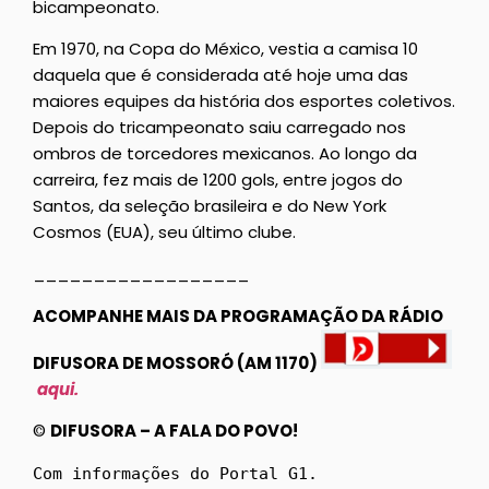
bicampeonato.
Em 1970, na Copa do México, vestia a camisa 10
daquela que é considerada até hoje uma das
maiores equipes da história dos esportes coletivos.
Depois do tricampeonato saiu carregado nos
ombros de torcedores mexicanos. Ao longo da
carreira, fez mais de 1200 gols, entre jogos do
Santos, da seleção brasileira e do New York
Cosmos (EUA), seu último clube.
__________________
ACOMPANHE MAIS DA PROGRAMAÇÃO DA RÁDIO
DIFUSORA DE MOSSORÓ (AM 1170)
aqui.
©
DIFUSORA – A FALA DO POVO!
Com informações do Portal G1.