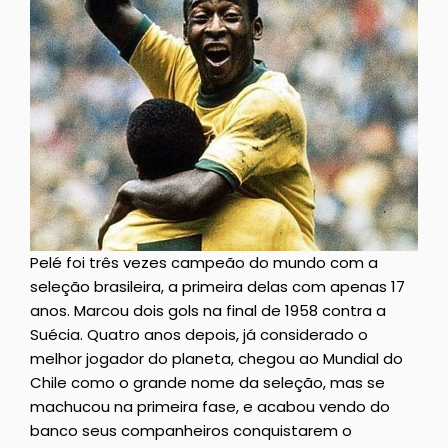
Pelé foi três vezes campeão do mundo com a
seleção brasileira, a primeira delas com apenas 17
anos. Marcou dois gols na final de 1958 contra a
Suécia. Quatro anos depois, já considerado o
melhor jogador do planeta, chegou ao Mundial do
Chile como o grande nome da seleção, mas se
machucou na primeira fase, e acabou vendo do
banco seus companheiros conquistarem o