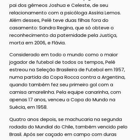
pai dos gêmeos Joshua e Celeste, de seu
relacionamento com a psicóloga Assíria Lemos.
Além desses, Pelé teve duas filhas fora do
casamento: Sandra Regina, que só obteve o
reconhecimento da paternidade pela Justiça,
morta em 2006, e Flávia.
Considerado em todo o mundo como o maior
jogador de futebol de todos os tempos, Pelé
estreou na Seleção Brasileira de Futebol em 1957,
numa partida da Copa Rocca contra a Argentina,
quando também fez seu primeiro gol com a
camisa amarelinha. Pela equipe canarinha, com
apenas 17 anos, venceu a Copa do Mundo na
Suécia, em 1958.
Quatro anos depois, se machucaria na segunda
rodada do Mundial do Chile, também vencido pelo
Brasil. Após ser caçado em campo com duras