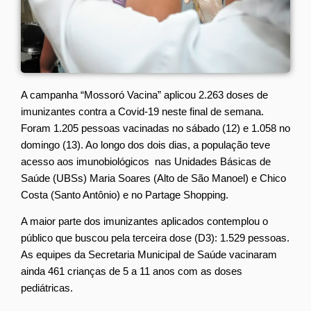
A campanha “Mossoró Vacina” aplicou 2.263 doses de
imunizantes contra a Covid-19 neste final de semana.
Foram 1.205 pessoas vacinadas no sábado (12) e 1.058 no
domingo (13). Ao longo dos dois dias, a população teve
acesso aos imunobiológicos nas Unidades Básicas de
Saúde (UBSs) Maria Soares (Alto de São Manoel) e Chico
Costa (Santo Antônio) e no Partage Shopping.
A maior parte dos imunizantes aplicados contemplou o
público que buscou pela terceira dose (D3): 1.529 pessoas.
As equipes da Secretaria Municipal de Saúde vacinaram
ainda 461 crianças de 5 a 11 anos com as doses
pediátricas.