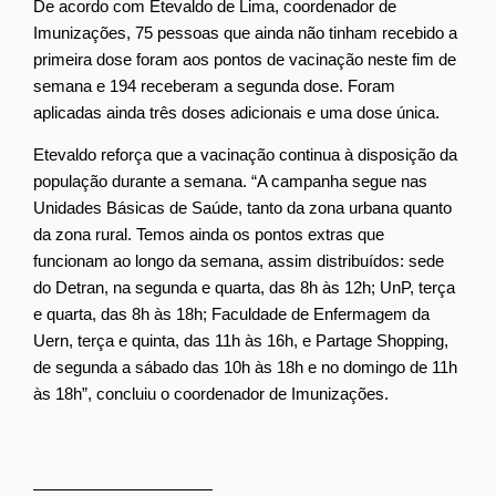
De acordo com Etevaldo de Lima, coordenador de
Imunizações, 75 pessoas que ainda não tinham recebido a
primeira dose foram aos pontos de vacinação neste fim de
semana e 194 receberam a segunda dose. Foram
aplicadas ainda três doses adicionais e uma dose única.
Etevaldo reforça que a vacinação continua à disposição da
população durante a semana. “A campanha segue nas
Unidades Básicas de Saúde, tanto da zona urbana quanto
da zona rural. Temos ainda os pontos extras que
funcionam ao longo da semana, assim distribuídos: sede
do Detran, na segunda e quarta, das 8h às 12h; UnP, terça
e quarta, das 8h às 18h; Faculdade de Enfermagem da
Uern, terça e quinta, das 11h às 16h, e Partage Shopping,
de segunda a sábado das 10h às 18h e no domingo de 11h
às 18h”, concluiu o coordenador de Imunizações.
__________________
