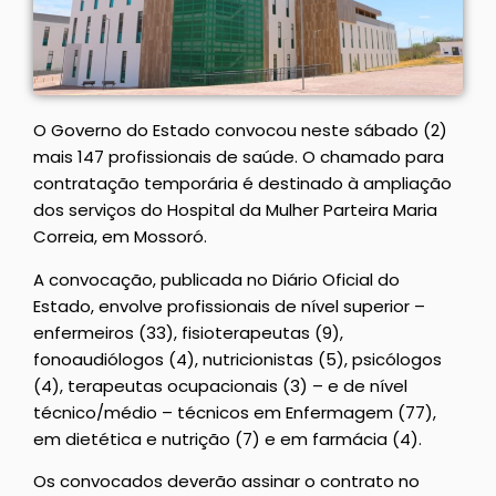
O Governo do Estado convocou neste sábado (2)
mais 147 profissionais de saúde. O chamado para
contratação temporária é destinado à ampliação
dos serviços do Hospital da Mulher Parteira Maria
Correia, em Mossoró.
A convocação, publicada no Diário Oficial do
Estado, envolve profissionais de nível superior –
enfermeiros (33), fisioterapeutas (9),
fonoaudiólogos (4), nutricionistas (5), psicólogos
(4), terapeutas ocupacionais (3) – e de nível
técnico/médio – técnicos em Enfermagem (77),
em dietética e nutrição (7) e em farmácia (4).
Os convocados deverão assinar o contrato no