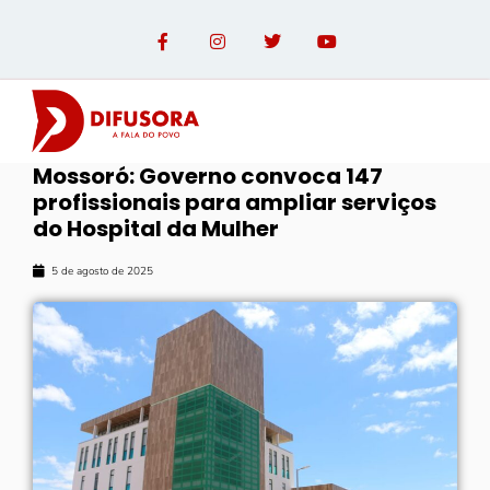
Mossoró: Governo convoca 147
profissionais para ampliar serviços
do Hospital da Mulher
5 de agosto de 2025