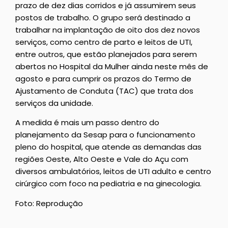
prazo de dez dias corridos e já assumirem seus
postos de trabalho. O grupo será destinado a
trabalhar na implantação de oito dos dez novos
serviços, como centro de parto e leitos de UTI,
entre outros, que estão planejados para serem
abertos no Hospital da Mulher ainda neste mês de
agosto e para cumprir os prazos do Termo de
Ajustamento de Conduta (TAC) que trata dos
serviços da unidade.
A medida é mais um passo dentro do
planejamento da Sesap para o funcionamento
pleno do hospital, que atende as demandas das
regiões Oeste, Alto Oeste e Vale do Açu com
diversos ambulatórios, leitos de UTI adulto e centro
cirúrgico com foco na pediatria e na ginecologia.
Foto: Reprodução