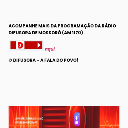
__________________
ACOMPANHE MAIS DA PROGRAMAÇÃO DA RÁDIO
DIFUSORA DE MOSSORÓ (AM 1170)
aqui.
©
DIFUSORA – A FALA DO POVO!