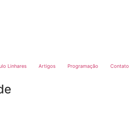
lo Linhares
Artigos
Programação
Contato
de