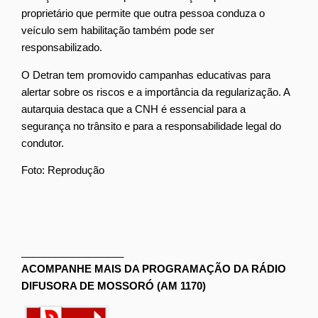
proprietário que permite que outra pessoa conduza o
veículo sem habilitação também pode ser
responsabilizado.
O Detran tem promovido campanhas educativas para
alertar sobre os riscos e a importância da regularização. A
autarquia destaca que a CNH é essencial para a
segurança no trânsito e para a responsabilidade legal do
condutor.
Foto: Reprodução
__________________
ACOMPANHE MAIS DA PROGRAMAÇÃO DA RÁDIO
DIFUSORA DE MOSSORÓ (AM 1170)