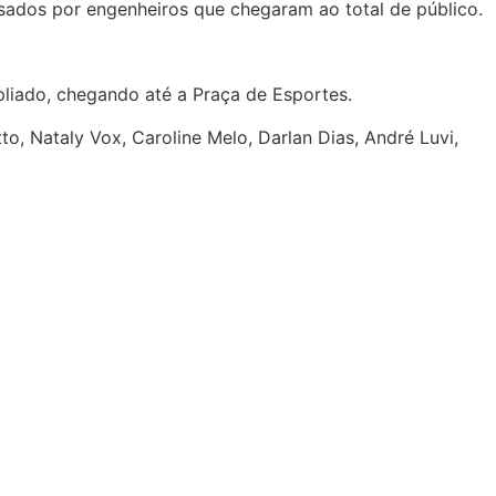
sados por engenheiros que chegaram ao total de público.
pliado, chegando até a Praça de Esportes.
, Nataly Vox, Caroline Melo, Darlan Dias, André Luvi,