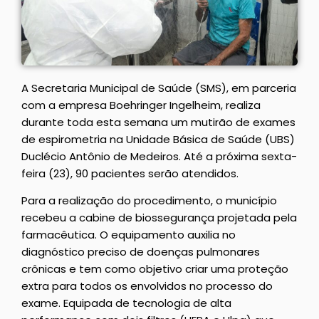
A Secretaria Municipal de Saúde (SMS), em parceria
com a empresa Boehringer Ingelheim, realiza
durante toda esta semana um mutirão de exames
de espirometria na Unidade Básica de Saúde (UBS)
Duclécio Antônio de Medeiros. Até a próxima sexta-
feira (23), 90 pacientes serão atendidos.
Para a realização do procedimento, o município
recebeu a cabine de biossegurança projetada pela
farmacêutica. O equipamento auxilia no
diagnóstico preciso de doenças pulmonares
crônicas e tem como objetivo criar uma proteção
extra para todos os envolvidos no processo do
exame. Equipada de tecnologia de alta