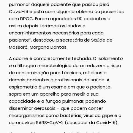
pulmonar daquele paciente que passou pela
Covid-19 e está com algum problema ou pacientes
com DPOC. Foram agendados 90 pacientes e
assim depois teremos os laudos e
encaminhamentos necessários para cada
paciente”, destacou a secretária de Saúde de
Mossoró, Morgana Dantas.
A cabine é completamente fechada. O isolamento
e a filtragem microbiológica do ar reduzem o risco
de contaminação para técnicos, médicos e
demais pacientes e profissionais de saúde. A
espirometria é um exame em que o paciente
sopra em um aparelho para medir a sua
capacidade e a função pulmonar, podendo
disseminar aerossóis – que podem conter
microrganismos como bactérias, vírus da gripe e o
coronavírus SARS-CoV-2 (causador da Covid-19).