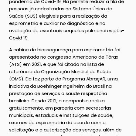
pandemia de Covid-19. Ela permite reduzir a fila de
pessoas já cadastradas no Sistema Único de
Saúde (SUS) elegíveis para a realização da
espirometria e auxiliar no diagnóstico e na
avaliação de eventuais sequelas pulmonares pós-
Covid 19.
A cabine de biossegurança para espirometria foi
apresentada no congresso Americano de Tórax
(ATS) em 2021, e que foi citada na lista de
referência da Organização Mundial de Saúde
(OMS). Ela faz parte do Programa AbraçAR, uma
iniciativa da Boehringer Ingelheim do Brasil na
prestação de serviços à saúde respiratória
brasileira. Desde 2012, a companhia realiza
gratuitamente, em parceria com secretarias
municipais, estaduais e instituições de saúde,
exames de espirometria de acordo com a
solicitação e a autorização dos serviços, além de