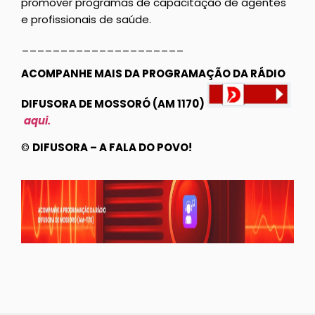
promover programas de capacitação de agentes
e profissionais de saúde.
_____________________
ACOMPANHE MAIS DA PROGRAMAÇÃO DA RÁDIO
DIFUSORA DE MOSSORÓ (AM 1170)
aqui.
©
DIFUSORA – A FALA DO POVO!