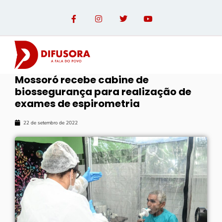
Mossoró recebe cabine de
biossegurança para realização de
exames de espirometria
22 de setembro de 2022