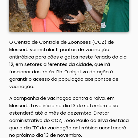
O Centro de Controle de Zoonoses (CCZ) de
Mossoró vai instalar 11 pontos de vacinação
antirrábica para cães e gatos neste feriado do dia
12, em setores diferentes da cidade, que irá
funcionar das 7h às 12h. O objetivo da ação é
garantir o acesso da população aos pontos de
vacinação.
A campanha de vacinação contra a raiva, em
Mossoró, teve início no dia 13 de setembro e se
estenderá até o mês de dezembro. Diretor
administrativo do CCZ, João Paulo da Silva destaca
que o dia “D” de vacinação antirrábica acontecerá
no próximo dia 13 de novembro.