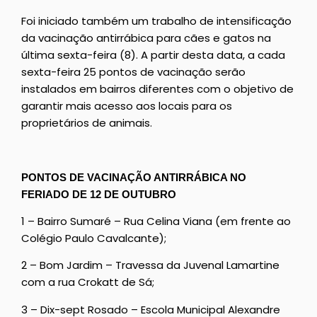
Foi iniciado também um trabalho de intensificação
da vacinação antirrábica para cães e gatos na
última sexta-feira (8). A partir desta data, a cada
sexta-feira 25 pontos de vacinação serão
instalados em bairros diferentes com o objetivo de
garantir mais acesso aos locais para os
proprietários de animais.
PONTOS DE VACINAÇÃO ANTIRRÁBICA NO
FERIADO DE 12 DE OUTUBRO
1 – Bairro Sumaré – Rua Celina Viana (em frente ao
Colégio Paulo Cavalcante);
2 – Bom Jardim – Travessa da Juvenal Lamartine
com a rua Crokatt de Sá;
3 – Dix-sept Rosado – Escola Municipal Alexandre