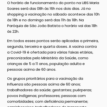
O horário de funcionamento do ponto na UBS Maria
Soares será das 08h às 16h nos dois dias. Já no
shopping a vacinação no sábado acontece das 10h
às 18h e no domingo será das 11h às 18h. Na
Paróquia de São João Batista o horário vai das 18h
às 22h.
Em todos esses pontos serão aplicadas a primeira,
segunda, terceira e quarta doses. A vacina contra
a Covid-19 é ofertada para várias faixas etárias,
preconizadas pelo Ministério da Saúde, como
crianças de 5 a 11 anos, população adulta e
pessoas acima de 60 anos.
Os grupos prioritários para a vacinação da
Influenza são pessoas acima de 60 anos;
trabalhadores da saúde; gestantes; puérperas;
povos indígenas; professores; pessoas com
comorbidades; com deficiência permanente;