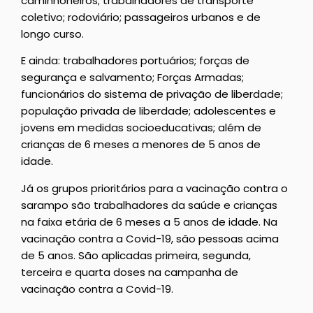
caminhoneiros; trabalhadores de transporte
coletivo; rodoviário; passageiros urbanos e de
longo curso.
E ainda: trabalhadores portuários; forças de
segurança e salvamento; Forças Armadas;
funcionários do sistema de privação de liberdade;
população privada de liberdade; adolescentes e
jovens em medidas socioeducativas; além de
crianças de 6 meses a menores de 5 anos de
idade.
Já os grupos prioritários para a vacinação contra o
sarampo são trabalhadores da saúde e crianças
na faixa etária de 6 meses a 5 anos de idade. Na
vacinação contra a Covid-19, são pessoas acima
de 5 anos. São aplicadas primeira, segunda,
terceira e quarta doses na campanha de
vacinação contra a Covid-19.