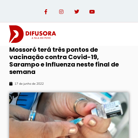
Mossoró terá três pontos de
vacinação contra Covid-19,
Sarampo e Influenza neste final de
semana
17 de junho de 2022