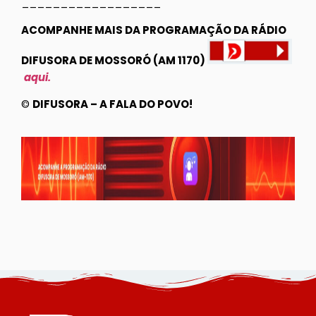
__________________
ACOMPANHE MAIS DA PROGRAMAÇÃO DA RÁDIO
DIFUSORA DE MOSSORÓ (AM 1170)
aqui.
©
DIFUSORA – A FALA DO POVO!