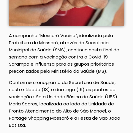
A campanha “Mossoró Vacina”, idealizada pela
Prefeitura de Mossoró, através da Secretaria
Municipal de Saúde (SMS), continua neste final de
semana com a vacinação contra a Covid-19,
Sarampo e Influenza para os grupos prioritários
preconizados pelo Ministério da Saúde (MS).
Conforme cronograma da Secretaria de Saúde,
neste sábado (18) e domingo (19) os pontos de
vacinação são a Unidade Básica de Saúde (UBS)
Maria Soares, localizada ao lado da Unidade de
Pronto Atendimento do Alto de São Manoel, o
Partage Shopping Mossoró e a Festa de São João
Batista.