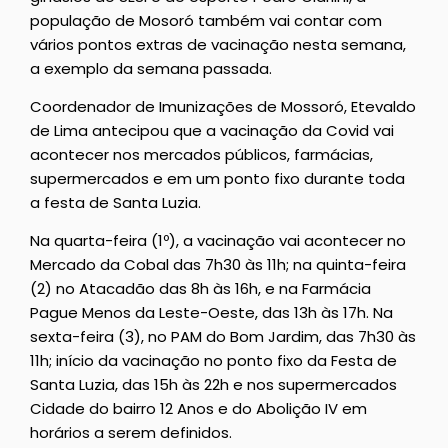
população de Mosoró também vai contar com
vários pontos extras de vacinação nesta semana,
a exemplo da semana passada.
Coordenador de Imunizações de Mossoró, Etevaldo
de Lima antecipou que a vacinação da Covid vai
acontecer nos mercados públicos, farmácias,
supermercados e em um ponto fixo durante toda
a festa de Santa Luzia.
Na quarta-feira (1º), a vacinação vai acontecer no
Mercado da Cobal das 7h30 às 11h; na quinta-feira
(2) no Atacadão das 8h às 16h, e na Farmácia
Pague Menos da Leste-Oeste, das 13h às 17h. Na
sexta-feira (3), no PAM do Bom Jardim, das 7h30 às
11h; início da vacinação no ponto fixo da Festa de
Santa Luzia, das 15h às 22h e nos supermercados
Cidade do bairro 12 Anos e do Abolição IV em
horários a serem definidos.