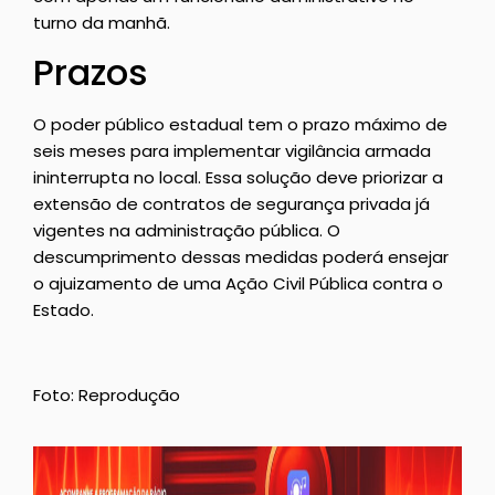
turno da manhã.
Prazos
O poder público estadual tem o prazo máximo de
seis meses para implementar vigilância armada
ininterrupta no local. Essa solução deve priorizar a
extensão de contratos de segurança privada já
vigentes na administração pública. O
descumprimento dessas medidas poderá ensejar
o ajuizamento de uma Ação Civil Pública contra o
Estado.
Foto: Reprodução