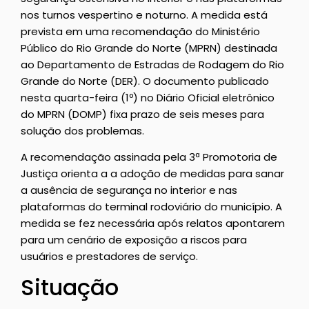
nos turnos vespertino e noturno. A medida está
prevista em uma recomendação do Ministério
Público do Rio Grande do Norte (MPRN) destinada
ao Departamento de Estradas de Rodagem do Rio
Grande do Norte (DER). O documento publicado
nesta quarta-feira (1º) no Diário Oficial eletrônico
do MPRN (DOMP) fixa prazo de seis meses para
solução dos problemas.
A recomendação assinada pela 3ª Promotoria de
Justiça orienta a a adoção de medidas para sanar
a ausência de segurança no interior e nas
plataformas do terminal rodoviário do município. A
medida se fez necessária após relatos apontarem
para um cenário de exposição a riscos para
usuários e prestadores de serviço.
Situação