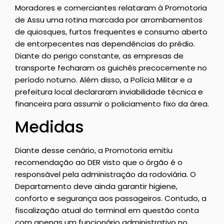
Moradores e comerciantes relataram à Promotoria
de Assu uma rotina marcada por arrombamentos
de quiosques, furtos frequentes e consumo aberto
de entorpecentes nas dependências do prédio.
Diante do perigo constante, as empresas de
transporte fecharam os guichês precocemente no
período noturno. Além disso, a Polícia Militar e a
prefeitura local declararam inviabilidade técnica e
financeira para assumir o policiamento fixo da área.
Medidas
Diante desse cenário, a Promotoria emitiu
recomendação ao DER visto que o órgão é o
responsável pela administração da rodoviária. O
Departamento deve ainda garantir higiene,
conforto e segurança aos passageiros. Contudo, a
fiscalização atual do terminal em questão conta
com apenas um funcionário administrativo no