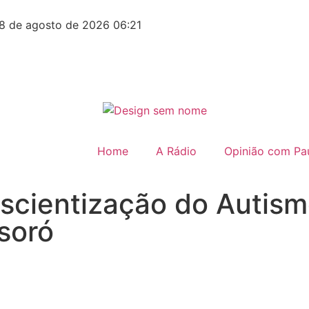
8 de agosto de 2026 06:21
Home
A Rádio
Opinião com Pau
scientização do Autismo
soró