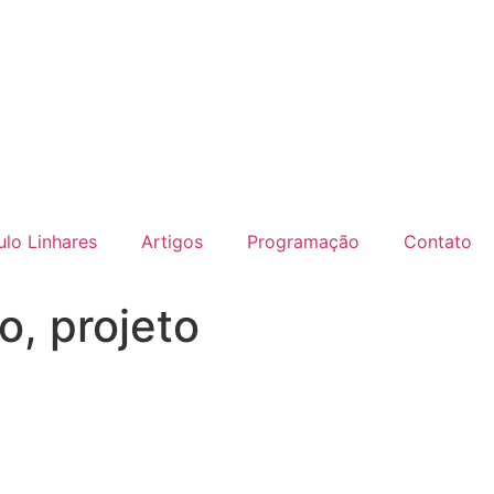
lo Linhares
Artigos
Programação
Contato
, projeto