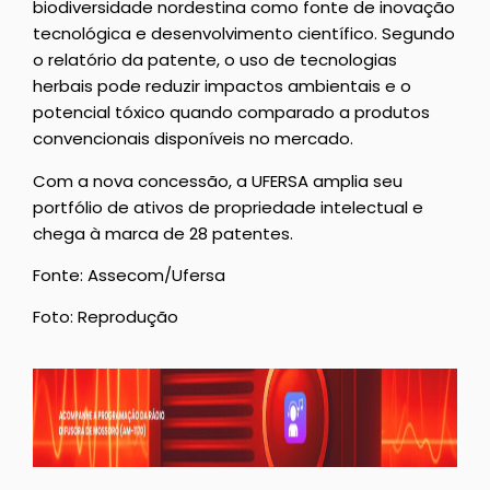
biodiversidade nordestina como fonte de inovação
tecnológica e desenvolvimento científico. Segundo
o relatório da patente, o uso de tecnologias
herbais pode reduzir impactos ambientais e o
potencial tóxico quando comparado a produtos
convencionais disponíveis no mercado.
Com a nova concessão, a UFERSA amplia seu
portfólio de ativos de propriedade intelectual e
chega à marca de 28 patentes.
Fonte: Assecom/Ufersa
Foto: Reprodução