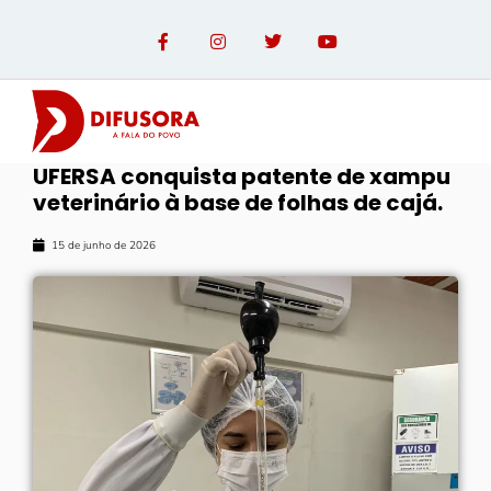
UFERSA conquista patente de xampu
veterinário à base de folhas de cajá.
15 de junho de 2026