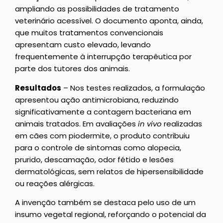
ampliando as possibilidades de tratamento
veterinário acessível. O documento aponta, ainda,
que muitos tratamentos convencionais
apresentam custo elevado, levando
frequentemente à interrupção terapêutica por
parte dos tutores dos animais.
Resultados
– Nos testes realizados, a formulação
apresentou ação antimicrobiana, reduzindo
significativamente a contagem bacteriana em
animais tratados. Em avaliações
in vivo
realizadas
em cães com piodermite, o produto contribuiu
para o controle de sintomas como alopecia,
prurido, descamação, odor fétido e lesões
dermatológicas, sem relatos de hipersensibilidade
ou reações alérgicas.
A invenção também se destaca pelo uso de um
insumo vegetal regional, reforçando o potencial da