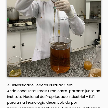
A Universidade Federal Rural do Semi-
Árido conquistou mais uma carta-patente junto ao
Instituto Nacional da Propriedade Industrial – INPI
para uma tecnologia desenvolvida por