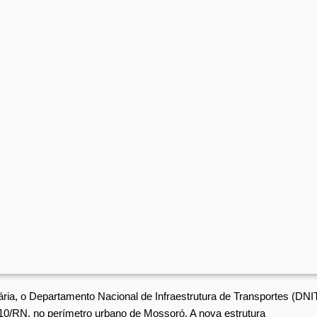
iária, o Departamento Nacional de Infraestrutura de Transportes (DNI
110/RN, no perímetro urbano de Mossoró. A nova estrutura