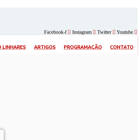
Facebook-f
Instagram
Twitter
Youtube
O LINHARES
ARTIGOS
PROGRAMAÇÃO
CONTATO