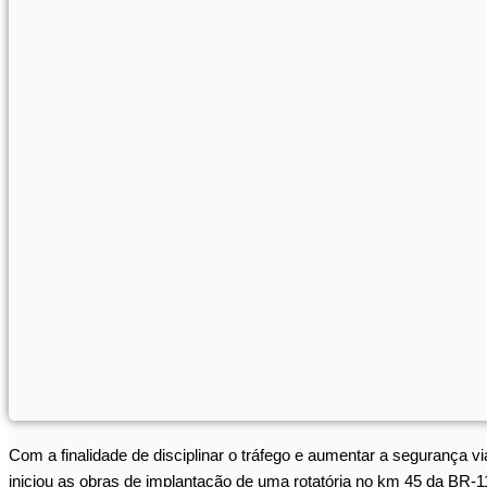
Com a finalidade de disciplinar o tráfego e aumentar a segurança v
iniciou as obras de implantação de uma rotatória no km 45 da BR-