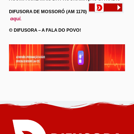
DIFUSORA DE MOSSORÓ (AM 1170)
aqui.
©
DIFUSORA – A FALA DO POVO!