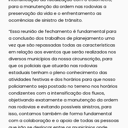
para a manutenção da ordem nas rodovias a
preservação da vida e o enfrentamento as
ocorrências de sinistro de trânsito.
“Essa reunião de fechamento é fundamental para
a conclusão dos trabalhos de planejamento uma
vez que são repassadas todas as características
em relação aos eventos que serão realizados nos
diversos municípios da nossa circunscrição, para
que os policiais que atuarão nas rodovias
estaduais tenham o pleno conhecimento das
atividades festivas e dos horários para que nosso
policiamento seja postado no terreno nos horários
condizentes com a intensificação dos fluxos,
objetivando exatamente a manutenção da ordem
nas rodovias e evitando possíveis sinistros, para
isso, contamos também de forma fundamental
com a colaboração e o apoio de todas as pessoas
que irão se deslocar entre os municípios onde