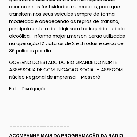
ocorreram as festividades momescas, para que
transitem nos seus veículos sempre de forma
moderada e obedecendo as regras de trânsito,
principalmente a de dirigir sem ter ingerido bebida
alcoólica.” Informa major Emerson. Serão utilizadas
na operação 12 viaturas de 2 e 4 rodas e cerca de
36 policiais por dia.
GOVERNO DO ESTADO DO RIO GRANDE DO NORTE
ASSESSORIA DE COMUNICAÇÃO SOCIAL – ASSECOM
Núcleo Regional de Imprensa – Mossoró
Foto: Divulgação
__________________
ACOMPANHE MAIS DA PROGRAMAÇÃO DA RÁDIO