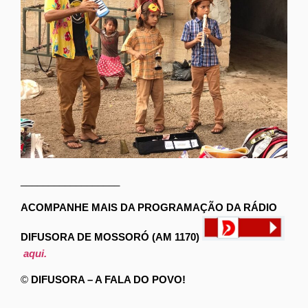
__________________
ACOMPANHE MAIS DA PROGRAMAÇÃO DA RÁDIO
DIFUSORA DE MOSSORÓ (AM 1170)
aqui.
©
DIFUSORA – A FALA DO POVO!