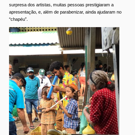
surpresa dos artistas, muitas pessoas prestigiaram a
apresentação, e, além de parabenizar, ainda ajudaram no
“chapéu”.