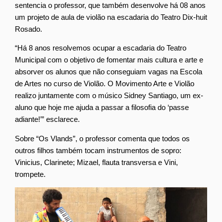
sentencia o professor, que também desenvolve há 08 anos
um projeto de aula de violão na escadaria do Teatro Dix-huit
Rosado.
“Há 8 anos resolvemos ocupar a escadaria do Teatro
Municipal com o objetivo de fomentar mais cultura e arte e
absorver os alunos que não conseguiam vagas na Escola
de Artes no curso de Violão. O Movimento Arte e Violão
realizo juntamente com o músico Sidney Santiago, um ex-
aluno que hoje me ajuda a passar a filosofia do ‘passe
adiante!’” esclarece.
Sobre “Os Vlands”, o professor comenta que todos os
outros filhos também tocam instrumentos de sopro:
Vinicius, Clarinete; Mizael, flauta transversa e Vini,
trompete.