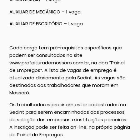
AUXILIAR DE MECÂNICO – 1 vaga
AUXILIAR DE ESCRITÓRIO – 1 vaga
Cada cargo tem pré-requisitos específicos que
podem ser consultados no site
www.prefeiturademossoro.com.br, na aba “Painel
de Empregos”. A lista de vagas de emprego é
atualizada diariamente pela Sedint. As vagas são
destinadas aos trabalhadores que moram em
Mossoró.
Os trabalhadores precisam estar cadastrados na
Sedint para serem encaminhados aos processos
de seleção das empresas e instituições parceiras.
A inscrição pode ser feita on-line, na própria página
do Painel de Empregos.