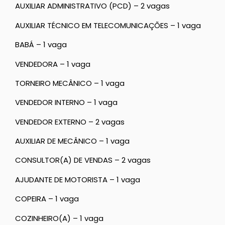
AUXILIAR ADMINISTRATIVO (PCD) – 2 vagas
AUXILIAR TÉCNICO EM TELECOMUNICAÇÕES – 1 vaga
BABÁ – 1 vaga
VENDEDORA – 1 vaga
TORNEIRO MECÂNICO – 1 vaga
VENDEDOR INTERNO – 1 vaga
VENDEDOR EXTERNO – 2 vagas
AUXILIAR DE MECÂNICO – 1 vaga
CONSULTOR(A) DE VENDAS – 2 vagas
AJUDANTE DE MOTORISTA – 1 vaga
COPEIRA – 1 vaga
COZINHEIRO(A) – 1 vaga