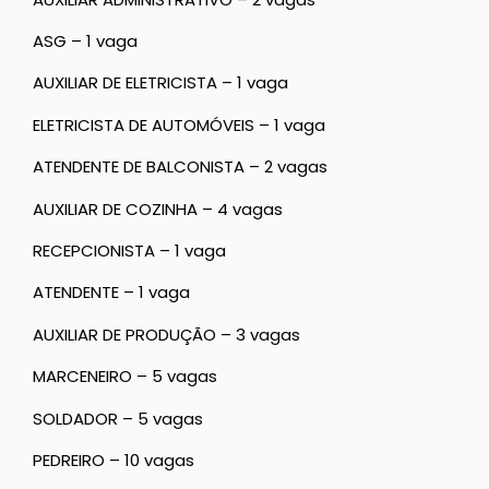
ASG – 1 vaga
AUXILIAR DE ELETRICISTA – 1 vaga
ELETRICISTA DE AUTOMÓVEIS – 1 vaga
ATENDENTE DE BALCONISTA – 2 vagas
AUXILIAR DE COZINHA – 4 vagas
RECEPCIONISTA – 1 vaga
ATENDENTE – 1 vaga
AUXILIAR DE PRODUÇÃO – 3 vagas
MARCENEIRO – 5 vagas
SOLDADOR – 5 vagas
PEDREIRO – 10 vagas