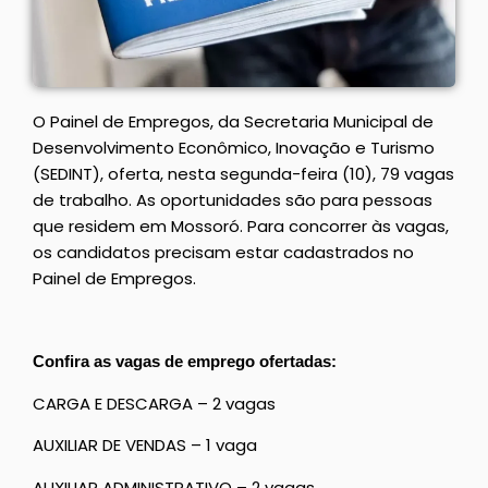
O Painel de Empregos, da Secretaria Municipal de
Desenvolvimento Econômico, Inovação e Turismo
(SEDINT), oferta, nesta segunda-feira (10), 79 vagas
de trabalho. As oportunidades são para pessoas
que residem em Mossoró. Para concorrer às vagas,
os candidatos precisam estar cadastrados no
Painel de Empregos.
Confira as vagas de emprego ofertadas:
CARGA E DESCARGA – 2 vagas
AUXILIAR DE VENDAS – 1 vaga
AUXILIAR ADMINISTRATIVO – 2 vagas