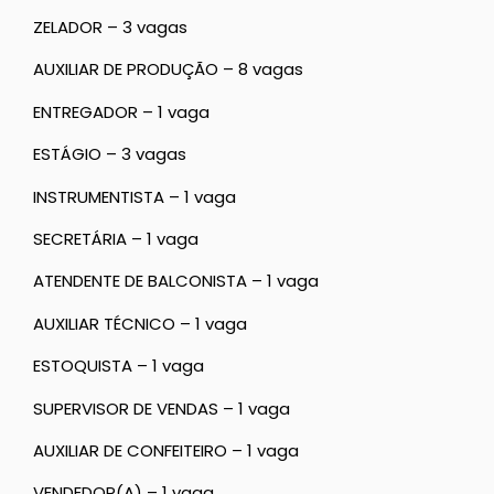
ZELADOR – 3 vagas
AUXILIAR DE PRODUÇÃO – 8 vagas
ENTREGADOR – 1 vaga
ESTÁGIO – 3 vagas
INSTRUMENTISTA – 1 vaga
SECRETÁRIA – 1 vaga
ATENDENTE DE BALCONISTA – 1 vaga
AUXILIAR TÉCNICO – 1 vaga
ESTOQUISTA – 1 vaga
SUPERVISOR DE VENDAS – 1 vaga
AUXILIAR DE CONFEITEIRO – 1 vaga
VENDEDOR(A) – 1 vaga