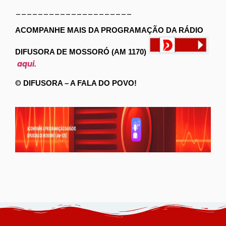
_____________________
ACOMPANHE MAIS DA PROGRAMAÇÃO DA RÁDIO
DIFUSORA DE MOSSORÓ (AM 1170)
aqui.
©
DIFUSORA – A FALA DO POVO!