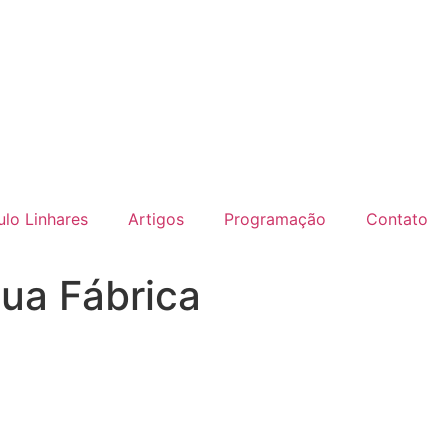
lo Linhares
Artigos
Programação
Contato
ua Fábrica