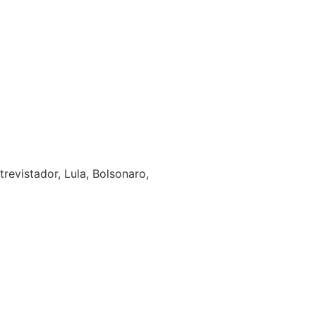
evistador, Lula, Bolsonaro,