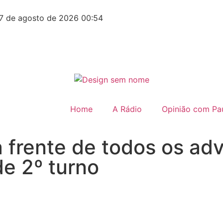
7 de agosto de 2026 00:54
Home
A Rádio
Opinião com Pau
 frente de todos os adv
e 2º turno