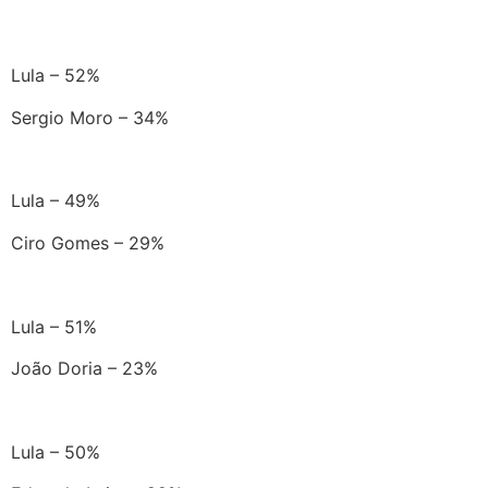
Lula – 52%
Sergio Moro – 34%
Lula – 49%
Ciro Gomes – 29%
Lula – 51%
João Doria – 23%
Lula – 50%