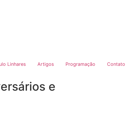
lo Linhares
Artigos
Programação
Contato
ersários e