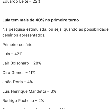
Eduardo Leite – 22%
Lula tem mais de 40% no primeiro turno
Na pesquisa estimulada, ou seja, quando as possibilidad
cenários apresentados.
Primeiro cenário
Lula – 42%
Jair Bolsonaro – 28%
Ciro Gomes – 11%
João Doria – 4%
Luis Henrique Mandetta – 3%
Rodrigo Pacheco – 2%