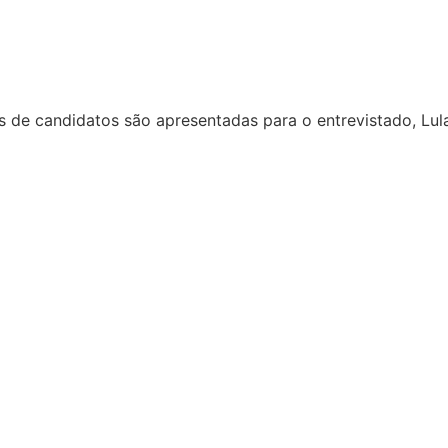
es de candidatos são apresentadas para o entrevistado, Lu