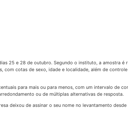
 dias 25 e 28 de outubro. Segundo o instituto, a amostra é 
ís, com cotas de sexo, idade e localidade, além de controle 
entuais para mais ou para menos, com um intervalo de co
rredondamento ou de múltiplas alternativas de resposta.
esa deixou de assinar o seu nome no levantamento desde