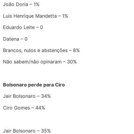
João Doria – 1%
Luís Henrique Mandetta – 1%
Eduardo Leite – 0
Datena – 0
Brancos, nulos e abstenções – 8%
Não sabem/não opinaram – 30%
Bolsonaro perde para Ciro
Jair Bolsonaro – 34%
Ciro Gomes – 44%
Jair Bolsonaro – 35%