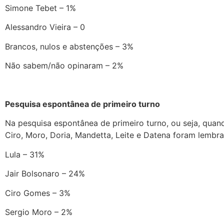
Simone Tebet – 1%
Alessandro Vieira – 0
Brancos, nulos e abstenções – 3%
Não sabem/não opinaram – 2%
Pesquisa espontânea de primeiro turno
Na pesquisa espontânea de primeiro turno, ou seja, quan
Ciro, Moro, Doria, Mandetta, Leite e Datena foram lembra
Lula – 31%
Jair Bolsonaro – 24%
Ciro Gomes – 3%
Sergio Moro – 2%