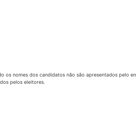
do os nomes dos candidatos não são apresentados pelo entr
dos pelos eleitores.