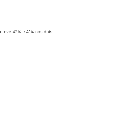
la teve 42% e 41% nos dois