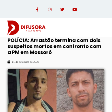
POLÍCIA: Arrastão termina com dois
suspeitos mortos em confronto com
a PM em Mossoró
11 de setembro de 2025