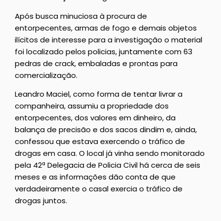
Após busca minuciosa à procura de
entorpecentes, armas de fogo e demais objetos
ilícitos de interesse para a investigação o material
foi localizado pelos policias, juntamente com 63
pedras de crack, embaladas e prontas para
comercialização.
Leandro Maciel, como forma de tentar livrar a
companheira, assumiu a propriedade dos
entorpecentes, dos valores em dinheiro, da
balança de precisão e dos sacos dindim e, ainda,
confessou que estava exercendo o tráfico de
drogas em casa. O local já vinha sendo monitorado
pela 42ª Delegacia de Policia Civil há cerca de seis
meses e as informações dão conta de que
verdadeiramente o casal exercia o tráfico de
drogas juntos.
__________________