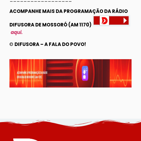
ACOMPANHE MAIS DA PROGRAMAÇÃO DA RÁDIO
DIFUSORA DE MOSSORÓ (AM 1170)
aqui.
©
DIFUSORA – A FALA DO POVO!