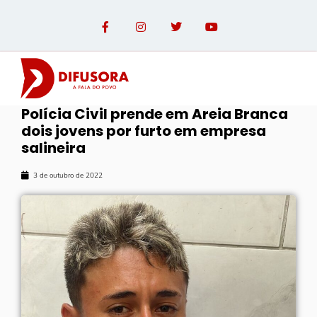
Polícia Civil prende em Areia Branca
dois jovens por furto em empresa
salineira
3 de outubro de 2022