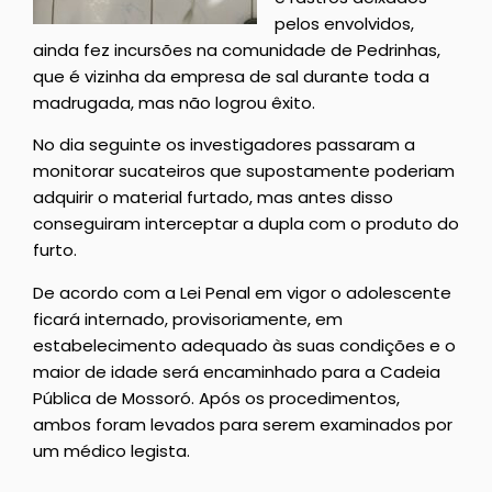
pelos envolvidos,
ainda fez incursões na comunidade de Pedrinhas,
que é vizinha da empresa de sal durante toda a
madrugada, mas não logrou êxito.
No dia seguinte os investigadores passaram a
monitorar sucateiros que supostamente poderiam
adquirir o material furtado, mas antes disso
conseguiram interceptar a dupla com o produto do
furto.
De acordo com a Lei Penal em vigor o adolescente
ficará internado, provisoriamente, em
estabelecimento adequado às suas condições e o
maior de idade será encaminhado para a Cadeia
Pública de Mossoró. Após os procedimentos,
ambos foram levados para serem examinados por
um médico legista.