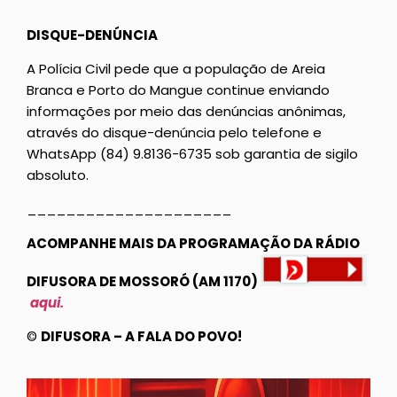
DISQUE-DENÚNCIA
A Polícia Civil pede que a população de Areia
Branca e Porto do Mangue continue enviando
informações por meio das denúncias anônimas,
através do disque-denúncia pelo telefone e
WhatsApp (84) 9.8136-6735 sob garantia de sigilo
absoluto.
_____________________
ACOMPANHE MAIS DA PROGRAMAÇÃO DA RÁDIO
DIFUSORA DE MOSSORÓ (AM 1170)
aqui.
©
DIFUSORA – A FALA DO POVO!