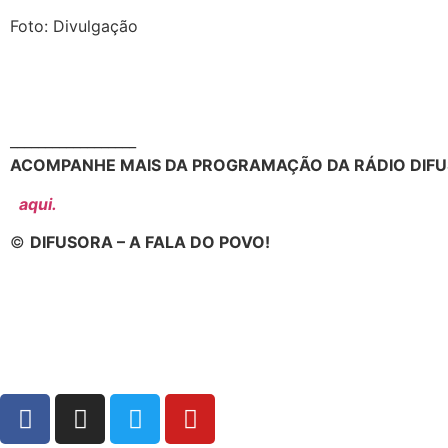
Foto: Divulgação
__________________
ACOMPANHE MAIS DA PROGRAMAÇÃO DA RÁDIO DIFU
aqui.
©
DIFUSORA – A FALA DO POVO!