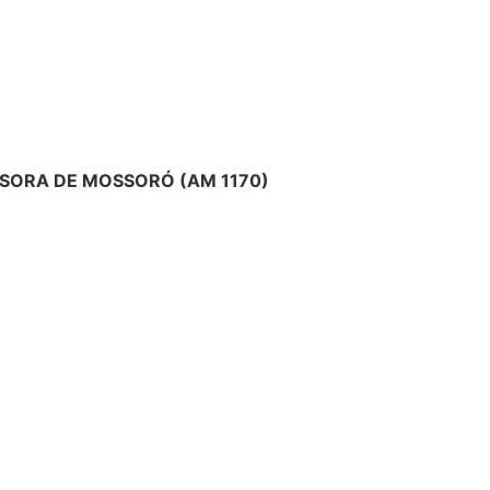
SORA DE MOSSORÓ (AM 1170)