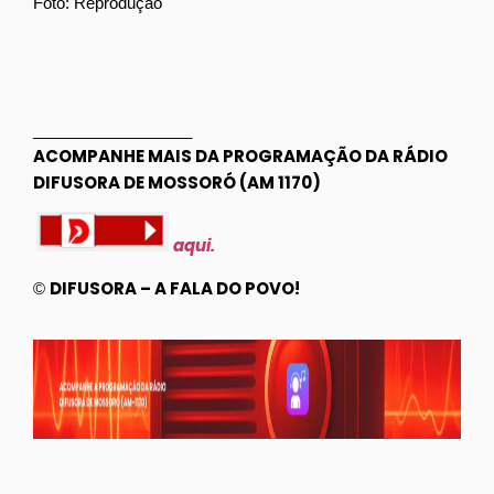
Foto: Reprodução
__________________
ACOMPANHE MAIS DA PROGRAMAÇÃO DA RÁDIO
DIFUSORA DE MOSSORÓ (AM 1170)
aqui.
DIFUSORA – A FALA DO POVO!
©