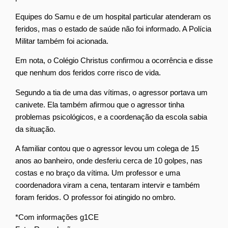
Equipes do Samu e de um hospital particular atenderam os
feridos, mas o estado de saúde não foi informado. A Polícia
Militar também foi acionada.
Em nota, o Colégio Christus confirmou a ocorrência e disse
que nenhum dos feridos corre risco de vida.
Segundo a tia de uma das vítimas, o agressor portava um
canivete. Ela também afirmou que o agressor tinha
problemas psicológicos, e a coordenação da escola sabia
da situação.
A familiar contou que o agressor levou um colega de 15
anos ao banheiro, onde desferiu cerca de 10 golpes, nas
costas e no braço da vítima. Um professor e uma
coordenadora viram a cena, tentaram intervir e também
foram feridos. O professor foi atingido no ombro.
*Com informações g1CE