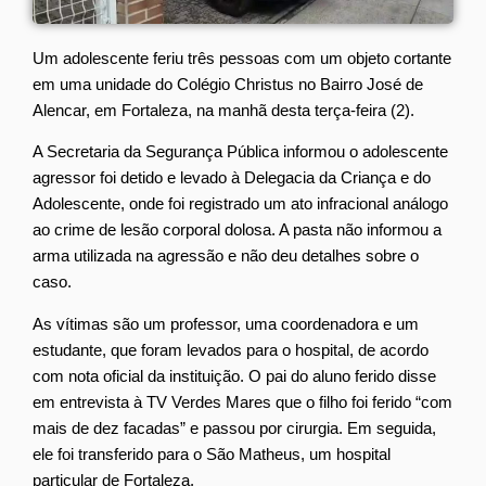
Um adolescente feriu três pessoas com um objeto cortante
em uma unidade do Colégio Christus no Bairro José de
Alencar, em Fortaleza, na manhã desta terça-feira (2).
A Secretaria da Segurança Pública informou o adolescente
agressor foi detido e levado à Delegacia da Criança e do
Adolescente, onde foi registrado um ato infracional análogo
ao crime de lesão corporal dolosa. A pasta não informou a
arma utilizada na agressão e não deu detalhes sobre o
caso.
As vítimas são um professor, uma coordenadora e um
estudante, que foram levados para o hospital, de acordo
com nota oficial da instituição. O pai do aluno ferido disse
em entrevista à TV Verdes Mares que o filho foi ferido “com
mais de dez facadas” e passou por cirurgia. Em seguida,
ele foi transferido para o São Matheus, um hospital
particular de Fortaleza.