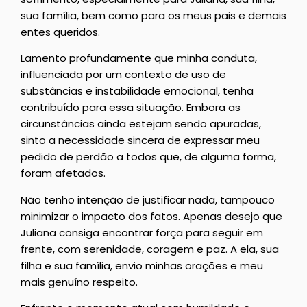
sua família, bem como para os meus pais e demais
entes queridos.
Lamento profundamente que minha conduta,
influenciada por um contexto de uso de
substâncias e instabilidade emocional, tenha
contribuído para essa situação. Embora as
circunstâncias ainda estejam sendo apuradas,
sinto a necessidade sincera de expressar meu
pedido de perdão a todos que, de alguma forma,
foram afetados.
Não tenho intenção de justificar nada, tampouco
minimizar o impacto dos fatos. Apenas desejo que
Juliana consiga encontrar força para seguir em
frente, com serenidade, coragem e paz. A ela, sua
filha e sua família, envio minhas orações e meu
mais genuíno respeito.