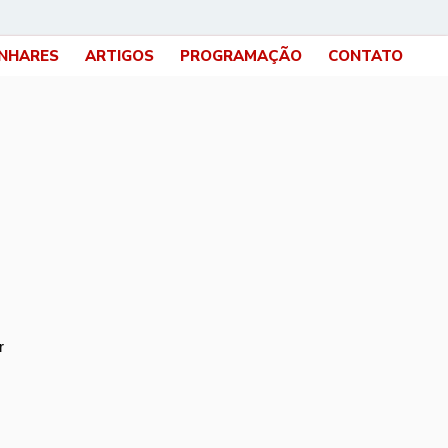
INHARES
ARTIGOS
PROGRAMAÇÃO
CONTATO
r