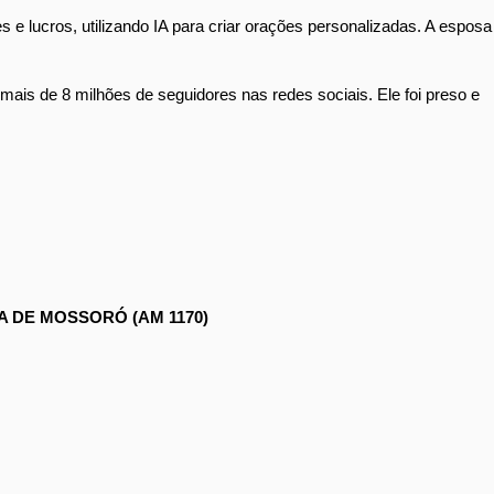
e lucros, utilizando IA para criar orações personalizadas. A esposa
 mais de 8 milhões de seguidores nas redes sociais. Ele foi preso e
 DE MOSSORÓ (AM 1170)