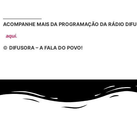
__________________
ACOMPANHE MAIS DA PROGRAMAÇÃO DA RÁDIO DIFU
aqui.
©
DIFUSORA – A FALA DO POVO!