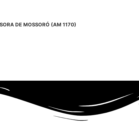
SORA DE MOSSORÓ (AM 1170)