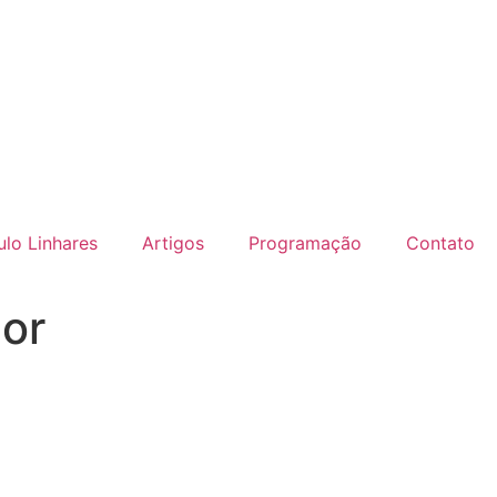
lo Linhares
Artigos
Programação
Contato
or