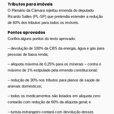
Tributos para imóveis
O Plenário da Câmara rejeitou emenda do deputado
Ricardo Salles (PL-SP) que pretendia estender a redução
de 60% dos tributos para todos os imóveis.
Pontos aprovados
Confira alguns pontos do texto aprovado:
– devolução de 100% da CBS da energia, água e gás para
pessoas de baixa renda;
– alíquota máxima de 0,25% para os minerais – contra o
máximo de 1% estipulado pela emenda constitucional;
– redução de 30% nos tributos para planos de saúde de
animais domésticos;
– todos os medicamentos não listados em alíquota zero
contarão com redução de 60% da alíquota geral; e
– turista estrangeiro contará com devolução desses