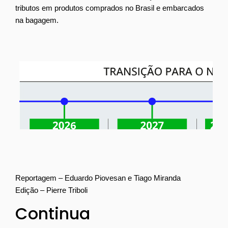
tributos em produtos comprados no Brasil e embarcados
na bagagem.
Reportagem – Eduardo Piovesan e Tiago Miranda
Edição – Pierre Triboli
Continua