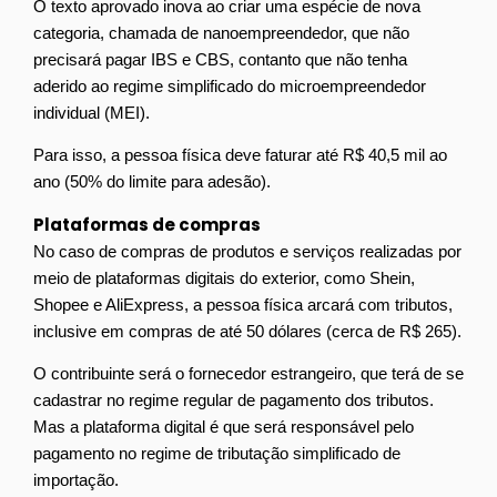
O texto aprovado inova ao criar uma espécie de nova
categoria, chamada de nanoempreendedor, que não
precisará pagar IBS e CBS, contanto que não tenha
aderido ao regime simplificado do microempreendedor
individual (MEI).
Para isso, a pessoa física deve faturar até R$ 40,5 mil ao
ano (50% do limite para adesão).
Plataformas de compras
No caso de compras de produtos e serviços realizadas por
meio de plataformas digitais do exterior, como Shein,
Shopee e AliExpress, a pessoa física arcará com tributos,
inclusive em compras de até 50 dólares (cerca de R$ 265).
O contribuinte será o fornecedor estrangeiro, que terá de se
cadastrar no regime regular de pagamento dos tributos.
Mas a plataforma digital é que será responsável pelo
pagamento no regime de tributação simplificado de
importação.