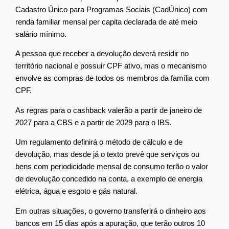
Cadastro Único para Programas Sociais (CadÚnico) com
renda familiar mensal per capita declarada de até meio
salário mínimo.
A pessoa que receber a devolução deverá residir no
território nacional e possuir CPF ativo, mas o mecanismo
envolve as compras de todos os membros da família com
CPF.
As regras para o cashback valerão a partir de janeiro de
2027 para a CBS e a partir de 2029 para o IBS.
Um regulamento definirá o método de cálculo e de
devolução, mas desde já o texto prevê que serviços ou
bens com periodicidade mensal de consumo terão o valor
de devolução concedido na conta, a exemplo de energia
elétrica, água e esgoto e gás natural.
Em outras situações, o governo transferirá o dinheiro aos
bancos em 15 dias após a apuração, que terão outros 10