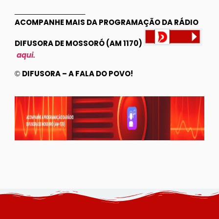
__________________
ACOMPANHE MAIS DA PROGRAMAÇÃO DA RÁDIO
DIFUSORA DE MOSSORÓ (AM 1170)
aqui.
DIFUSORA – A FALA DO POVO!
©