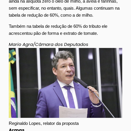
ainda na alíquota zero o óleo de milho, a aveia e farinhas,
sem especificar, no entanto, quais. Algumas continuam na
tabela de redução de 60%, como a de milho.
Também na tabela de redução de 60% do tributo ele
acrescentou pão de forma e extrato de tomate.
Mario Agra/Câmara dos Deputados
Reginaldo Lopes, relator da proposta
Armas