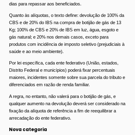
dias para repassar aos beneficiados.
Quanto às alíquotas, o texto define: devolução de 100% da
CBS e de 20% do IBS na compra de botijão de gás de 13
Kg; 100% de CBS e 20% de IBS em luz, água, esgoto e
gás natural; e 20% nos demais casos, exceto para
produtos com incidência de imposto seletivo (prejudiciais à
saúde e ao meio ambiente).
Por lei específica, cada ente federativo (União, estados,
Distrito Federal e municípios) poderá fixar percentuais
maiores, incidentes somente sobre sua parcela do tributo e
diferenciados em razão de renda familiar.
A regra, no entanto, não valerá para o botijão de gás, e
qualquer aumento na devolução deverá ser considerado na
fixação da alíquota de referência a fim de reequilibrar a
arrecadação do ente federativo.
Nova categoria