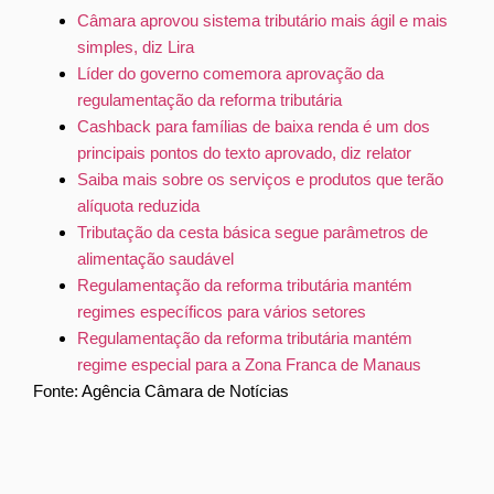
Câmara aprovou sistema tributário mais ágil e mais
simples, diz Lira
Líder do governo comemora aprovação da
regulamentação da reforma tributária
Cashback para famílias de baixa renda é um dos
principais pontos do texto aprovado, diz relator
Saiba mais sobre os serviços e produtos que terão
alíquota reduzida
Tributação da cesta básica segue parâmetros de
alimentação saudável
Regulamentação da reforma tributária mantém
regimes específicos para vários setores
Regulamentação da reforma tributária mantém
regime especial para a Zona Franca de Manaus
Fonte: Agência Câmara de Notícias