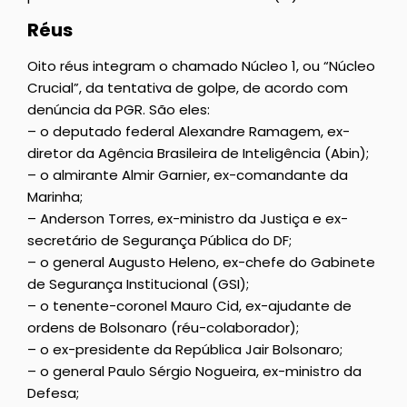
Réus
Oito réus integram o chamado Núcleo 1, ou “Núcleo
Crucial”, da tentativa de golpe, de acordo com
denúncia da PGR. São eles:
– o deputado federal Alexandre Ramagem, ex-
diretor da Agência Brasileira de Inteligência (Abin);
– o almirante Almir Garnier, ex-comandante da
Marinha;
– Anderson Torres, ex-ministro da Justiça e ex-
secretário de Segurança Pública do DF;
– o general Augusto Heleno, ex-chefe do Gabinete
de Segurança Institucional (GSI);
– o tenente-coronel Mauro Cid, ex-ajudante de
ordens de Bolsonaro (réu-colaborador);
– o ex-presidente da República Jair Bolsonaro;
– o general Paulo Sérgio Nogueira, ex-ministro da
Defesa;