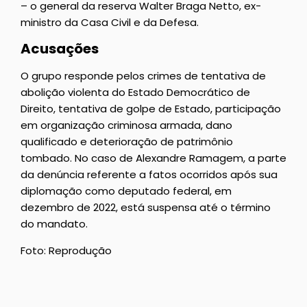
– o general da reserva Walter Braga Netto, ex-
ministro da Casa Civil e da Defesa.
Acusações
O grupo responde pelos crimes de tentativa de
abolição violenta do Estado Democrático de
Direito, tentativa de golpe de Estado, participação
em organização criminosa armada, dano
qualificado e deterioração de patrimônio
tombado. No caso de Alexandre Ramagem, a parte
da denúncia referente a fatos ocorridos após sua
diplomação como deputado federal, em
dezembro de 2022, está suspensa até o término
do mandato.
Foto: Reprodução