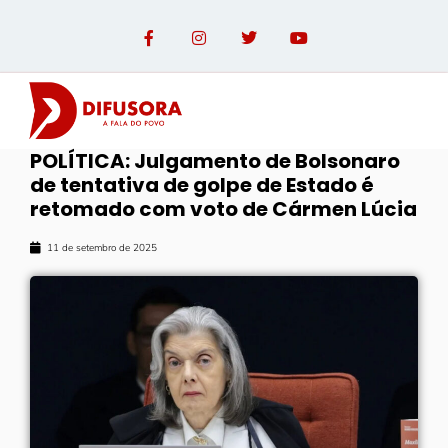
POLÍTICA: Julgamento de Bolsonaro
de tentativa de golpe de Estado é
retomado com voto de Cármen Lúcia
11 de setembro de 2025