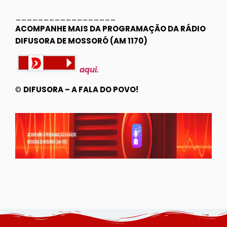
__________________
ACOMPANHE MAIS DA PROGRAMAÇÃO DA RÁDIO
DIFUSORA DE MOSSORÓ (AM 1170)
aqui.
©
DIFUSORA – A FALA DO POVO!