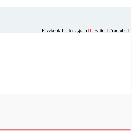
Facebook-f
Instagram
Twitter
Youtube