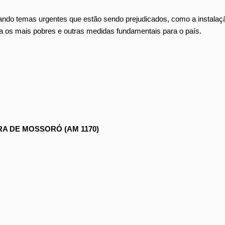
cando temas urgentes que estão sendo prejudicados, como a instalaç
 os mais pobres e outras medidas fundamentais para o país.
A DE MOSSORÓ (AM 1170)