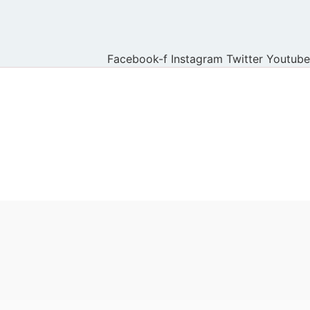
Facebook-f
Instagram
Twitter
Youtube