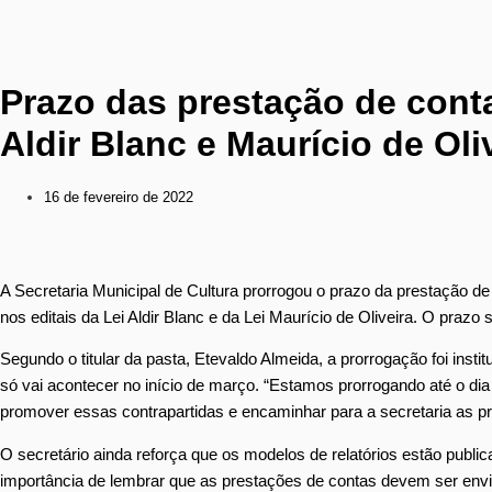
Prazo das prestação de cont
Aldir Blanc e Maurício de Oli
16 de fevereiro de 2022
A Secretaria Municipal de Cultura prorrogou o prazo da prestação 
nos editais da Lei Aldir Blanc e da Lei Maurício de Oliveira. O prazo 
Segundo o titular da pasta, Etevaldo Almeida, a prorrogação foi inst
só vai acontecer no início de março. “Estamos prorrogando até o dia 
promover essas contrapartidas e encaminhar para a secretaria as pr
O secretário ainda reforça que os modelos de relatórios estão publ
importância de lembrar que as prestações de contas devem ser envi