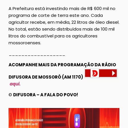
A Prefeitura está investindo mais de R$ 600 mil no
programa de corte de terra este ano. Cada
agricultor recebe, em média, 22 litros de óleo diesel.
No total, estão sendo distribuídos mais de 100 mil
litros do combustível para os agricultores
mossoroenses.
__________________
ACOMPANHE MAIS DA PROGRAMAÇÃO DA RÁDIO
DIFUSORA DE MOSSORÓ (AM 1170)
aqui.
©
DIFUSORA – A FALA DO POVO!