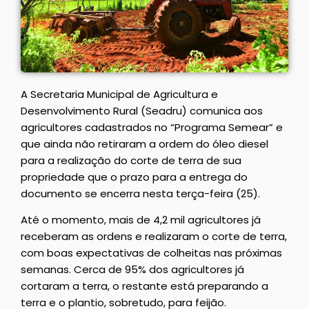
A Secretaria Municipal de Agricultura e
Desenvolvimento Rural (Seadru) comunica aos
agricultores cadastrados no “Programa Semear” e
que ainda não retiraram a ordem do óleo diesel
para a realização do corte de terra de sua
propriedade que o prazo para a entrega do
documento se encerra nesta terça-feira (25).
Até o momento, mais de 4,2 mil agricultores já
receberam as ordens e realizaram o corte de terra,
com boas expectativas de colheitas nas próximas
semanas. Cerca de 95% dos agricultores já
cortaram a terra, o restante está preparando a
terra e o plantio, sobretudo, para feijão.