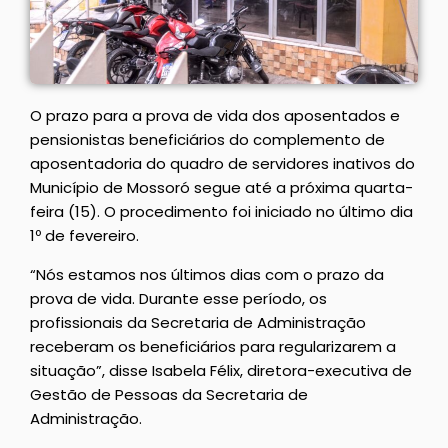
O prazo para a prova de vida dos aposentados e
pensionistas beneficiários do complemento de
aposentadoria do quadro de servidores inativos do
Município de Mossoró segue até a próxima quarta-
feira (15). O procedimento foi iniciado no último dia
1º de fevereiro.
“Nós estamos nos últimos dias com o prazo da
prova de vida. Durante esse período, os
profissionais da Secretaria de Administração
receberam os beneficiários para regularizarem a
situação”, disse Isabela Félix, diretora-executiva de
Gestão de Pessoas da Secretaria de
Administração.