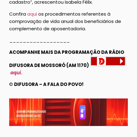
cadastro”, acrescentou Isabela Félix.
Confira
aqui
os procedimentos referentes à
comprovação de vida anual dos beneficiários de
complemento de aposentadoria.
__________________
ACOMPANHE MAIS DA PROGRAMAÇÃO DA RÁDIO
DIFUSORA DE MOSSORÓ (AM 1170)
aqui.
©
DIFUSORA – A FALA DO POVO!