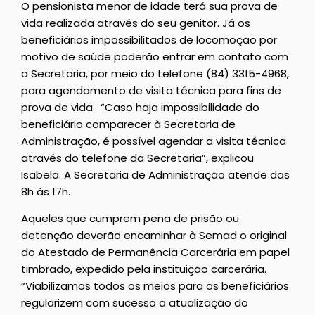
O pensionista menor de idade terá sua prova de
vida realizada através do seu genitor. Já os
beneficiários impossibilitados de locomoção por
motivo de saúde poderão entrar em contato com
a Secretaria, por meio do telefone (84) 3315-4968,
para agendamento de visita técnica para fins de
prova de vida. “Caso haja impossibilidade do
beneficiário comparecer à Secretaria de
Administração, é possível agendar a visita técnica
através do telefone da Secretaria”, explicou
Isabela. A Secretaria de Administração atende das
8h às 17h.
Aqueles que cumprem pena de prisão ou
detenção deverão encaminhar à Semad o original
do Atestado de Permanência Carcerária em papel
timbrado, expedido pela instituição carcerária.
“Viabilizamos todos os meios para os beneficiários
regularizem com sucesso a atualização do