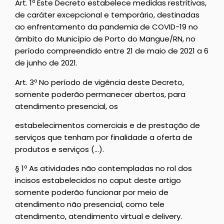
Art. 1º Este Decreto estabelece medidas restritivas,
de caráter excepcional e temporário, destinadas
ao enfrentamento da pandemia de COVID-19 no
âmbito do Município de Porto do Mangue/RN, no
período compreendido entre 21 de maio de 2021 a 6
de junho de 2021.
Art. 3º No período de vigência deste Decreto,
somente poderão permanecer abertos, para
atendimento presencial, os
estabelecimentos comerciais e de prestação de
serviços que tenham por finalidade a oferta de
produtos e serviços (…).
§ 1º As atividades não contempladas no rol dos
incisos estabelecidos no caput deste artigo
somente poderão funcionar por meio de
atendimento não presencial, como tele
atendimento, atendimento virtual e delivery.