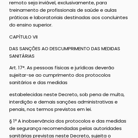
remoto seja inviável, exclusivamente, para
treinamento de profissionais de saúde e aulas
práticas e laboratoriais destinadas aos concluintes
do ensino superior.
CAPÍTULO VII
DAS SANÇÕES AO DESCUMPRIMENTO DAS MEDIDAS
SANITÁRIAS
Art. 17°. As pessoas físicas e jurídicas deverão
sujeitar-se ao cumprimento dos protocolos
sanitários e das medidas
estabelecidas neste Decreto, sob pena de multa,
interdição e demais sanções administrativas e
penais, nos termos previstos em lei.
§ 1º A inobservância dos protocolos e das medidas
de segurança recomendadas pelas autoridades
sanitárias previstas neste Decreto, sujeita o