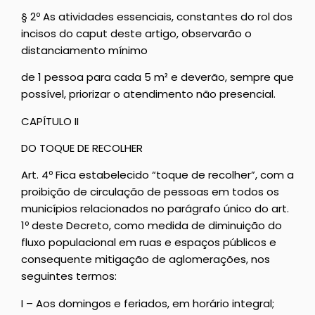
§ 2º As atividades essenciais, constantes do rol dos
incisos do caput deste artigo, observarão o
distanciamento mínimo
de 1 pessoa para cada 5 m² e deverão, sempre que
possível, priorizar o atendimento não presencial.
CAPÍTULO II
DO TOQUE DE RECOLHER
Art. 4º Fica estabelecido “toque de recolher”, com a
proibição de circulação de pessoas em todos os
municípios relacionados no parágrafo único do art.
1º deste Decreto, como medida de diminuição do
fluxo populacional em ruas e espaços públicos e
consequente mitigação de aglomerações, nos
seguintes termos:
I – Aos domingos e feriados, em horário integral;