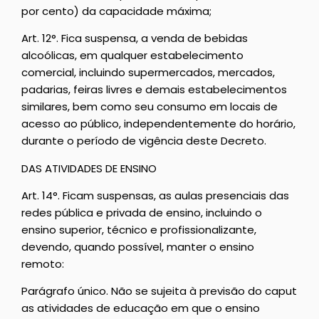
por cento) da capacidade máxima;
Art. 12°. Fica suspensa, a venda de bebidas
alcoólicas, em qualquer estabelecimento
comercial, incluindo supermercados, mercados,
padarias, feiras livres e demais estabelecimentos
similares, bem como seu consumo em locais de
acesso ao público, independentemente do horário,
durante o período de vigência deste Decreto.
DAS ATIVIDADES DE ENSINO
Art. 14°. Ficam suspensas, as aulas presenciais das
redes pública e privada de ensino, incluindo o
ensino superior, técnico e profissionalizante,
devendo, quando possível, manter o ensino
remoto:
Parágrafo único. Não se sujeita à previsão do caput
as atividades de educação em que o ensino