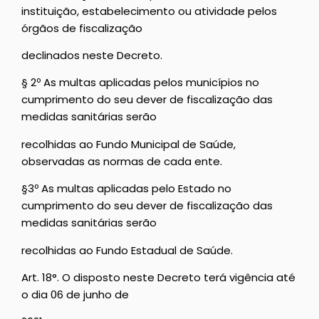
instituição, estabelecimento ou atividade pelos
órgãos de fiscalização
declinados neste Decreto.
§ 2º As multas aplicadas pelos municípios no
cumprimento do seu dever de fiscalização das
medidas sanitárias serão
recolhidas ao Fundo Municipal de Saúde,
observadas as normas de cada ente.
§3º As multas aplicadas pelo Estado no
cumprimento do seu dever de fiscalização das
medidas sanitárias serão
recolhidas ao Fundo Estadual de Saúde.
Art. 18°. O disposto neste Decreto terá vigência até
o dia 06 de junho de