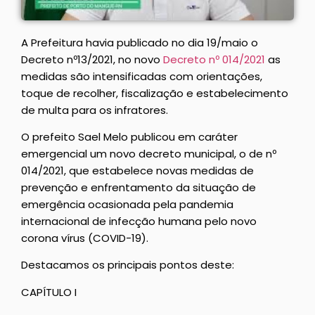
A Prefeitura havia publicado no dia 19/maio o
Decreto nº13/2021, no novo
Decreto nº 014/2021
as
medidas são intensificadas com orientações,
toque de recolher, fiscalização e estabelecimento
de multa para os infratores.
O prefeito Sael Melo publicou em caráter
emergencial um novo decreto municipal, o de nº
014/2021, que estabelece novas medidas de
prevenção e enfrentamento da situação de
emergência ocasionada pela pandemia
internacional de infecção humana pelo novo
corona vírus (COVID-19).
Destacamos os principais pontos deste:
CAPÍTULO I