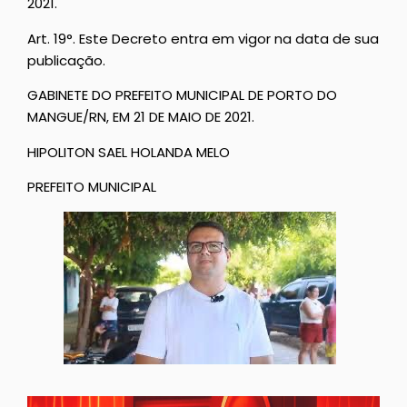
2021.
Art. 19°. Este Decreto entra em vigor na data de sua
publicação.
GABINETE DO PREFEITO MUNICIPAL DE PORTO DO
MANGUE/RN, EM 21 DE MAIO DE 2021.
HIPOLITON SAEL HOLANDA MELO
PREFEITO MUNICIPAL