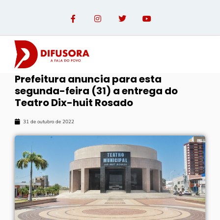
Prefeitura anuncia para esta
segunda-feira (31) a entrega do
Teatro Dix-huit Rosado
31 de outubro de 2022