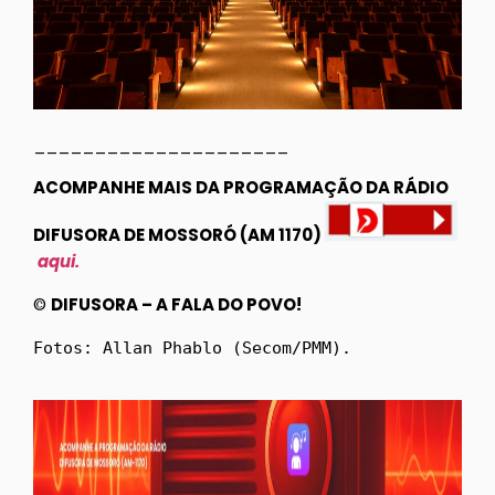
_____________________
ACOMPANHE MAIS DA PROGRAMAÇÃO DA RÁDIO
DIFUSORA DE MOSSORÓ (AM 1170)
aqui.
©
DIFUSORA – A FALA DO POVO!
Fotos: Allan Phablo (Secom/PMM).