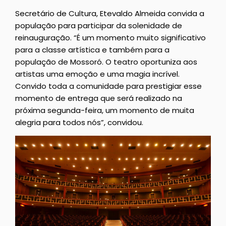
Secretário de Cultura, Etevaldo Almeida convida a
população para participar da solenidade de
reinauguração. “É um momento muito significativo
para a classe artística e também para a
população de Mossoró. O teatro oportuniza aos
artistas uma emoção e uma magia incrível.
Convido toda a comunidade para prestigiar esse
momento de entrega que será realizado na
próxima segunda-feira, um momento de muita
alegria para todos nós”, convidou.