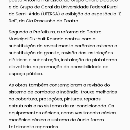
e do Grupo de Coral da Universidade Federal Rural
do Semi-Árido (UFERSA) e exibição do espetáculo “Ê
Rei”, da Cia Rascunho de Teatro.
Segundo a Prefeitura, a reforma do Teatro
Municipal Dix-huit Rosado contou com a
substituição do revestimento cerâmico externo e
substituição de granito, revisão das instalações
elétricas e subestação, instalação de plataforma
elevatória, na promoção da acessibilidade ao
espaço público.
As obras também contemplaram a revisão do
sistema de combate a incêndio, trouxe melhorias
na cobertura, proteções, pinturas, reparos
estruturais e no sistema de ar-condicionado. Os
equipamentos cênicos, como vestimenta cênica,
mecânica cênica e sistema de áudio foram
totalmente reparados.