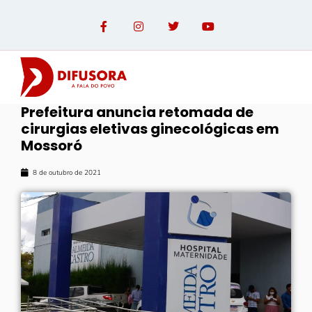
Prefeitura anuncia retomada de
cirurgias eletivas ginecológicas em
Mossoró
8 de outubro de 2021