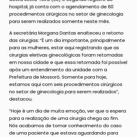
hospital, já conta com o agendamento de 60
procedimentos cirúrgicos no setor de ginecologia
para serem realizados somente neste mês.
A secretária Morgana Dantas enalteceu o retorno
das cirurgias: “É um dia importante, principalmente
para as mulheres, estar aqui registrando que as
cirurgias eletivas ginecológicas foram retomadas
em nossa cidade e que essa retomada foi possível
após um entendimento da unidade com a
Prefeitura de Mossoró. Somente para hoje,
estamos aqui com seis procedimentos cirúrgicos
no setor de ginecologia para serem realizados”,
destacou.
“Hoje é um dia de muita emoção, ver que a espera
para a realização de uma cirurgia chega ao fim.
Nós acabamos de tomar conhecimento do caso
de uma paciente que estava aguardando para