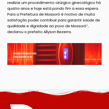
realizar um procedimento cirúrgico ginecológico há
quatro anos e hoje está pondo fim a essa espera.
Para a Prefeitura de Mossoró é motivo de muita
satisfação poder contribuir para garantir saúde de
qualidade e dignidade ao povo de Mossoró”,
declarou o prefeito Allyson Bezerra.