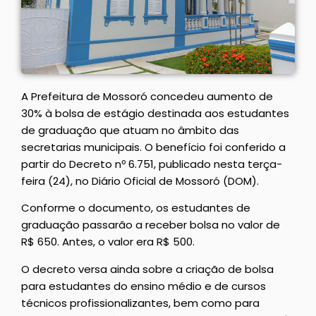
A Prefeitura de Mossoró concedeu aumento de
30% à bolsa de estágio destinada aos estudantes
de graduação que atuam no âmbito das
secretarias municipais. O benefício foi conferido a
partir do Decreto nº 6.751, publicado nesta terça-
feira (24), no Diário Oficial de Mossoró (DOM).
Conforme o documento, os estudantes de
graduação passarão a receber bolsa no valor de
R$ 650. Antes, o valor era R$ 500.
O decreto versa ainda sobre a criação de bolsa
para estudantes do ensino médio e de cursos
técnicos profissionalizantes, bem como para