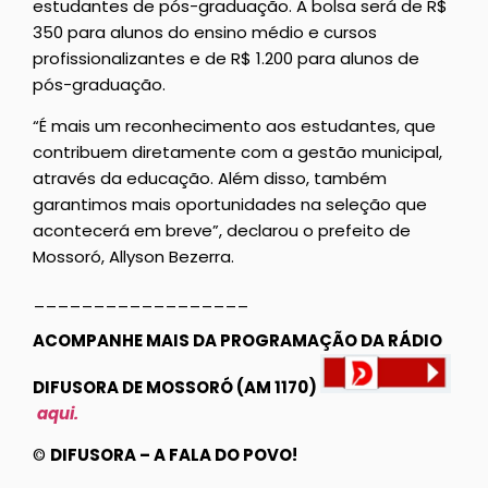
estudantes de pós-graduação. A bolsa será de R$
350 para alunos do ensino médio e cursos
profissionalizantes e de R$ 1.200 para alunos de
pós-graduação.
“É mais um reconhecimento aos estudantes, que
contribuem diretamente com a gestão municipal,
através da educação. Além disso, também
garantimos mais oportunidades na seleção que
acontecerá em breve”, declarou o prefeito de
Mossoró, Allyson Bezerra.
__________________
ACOMPANHE MAIS DA PROGRAMAÇÃO DA RÁDIO
DIFUSORA DE MOSSORÓ (AM 1170)
aqui.
©
DIFUSORA – A FALA DO POVO!