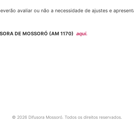
everão avaliar ou não a necessidade de ajustes e apresen
SORA DE MOSSORÓ (AM 1170)
aqui.
©
2026
Difusora Mossoró. Todos os direitos reservados.