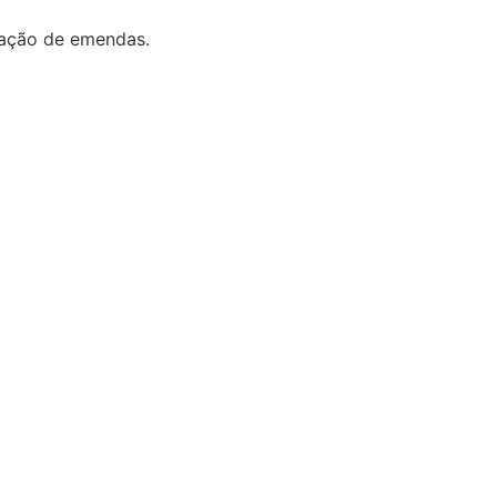
tação de emendas.