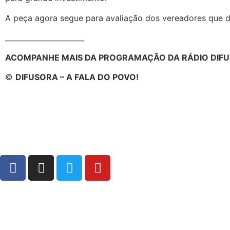
A peça agora segue para avaliação dos vereadores que d
______________________
ACOMPANHE MAIS DA PROGRAMAÇÃO DA RÁDIO DIFU
©
DIFUSORA – A FALA DO POVO!