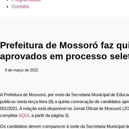
Contato
Prefeitura de Mossoró faz q
aprovados em processo sele
9 de março de 2022
A Prefeitura de Mossoró, por meio da Secretaria Municipal de Educ
publicou nesta terça-feira (8) a quinta convocação de candidatos apr
001/2021. A relação está disponível no Jornal Oficial de Mossoró (J
completa
AQUI
, a partir da página 3).
Os candidatos devem comparecer à sede da Secretaria Municipal de Ad