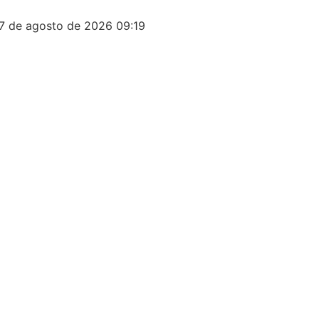
7 de agosto de 2026 09:19