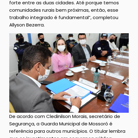
forte entre as duas cidades. Até porque temos
comunidades rurais bem próximas, então, esse
trabalho integrado é fundamental”, completou
Allyson Bezerra.
De acordo com Cledinilson Morais, secretário de
Segurança, a Guarda Municipal de Mossoró é
referência para outros municípios. O titular lembra