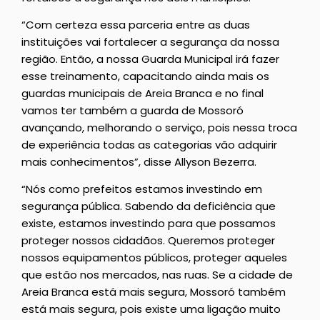
“Com certeza essa parceria entre as duas
instituições vai fortalecer a segurança da nossa
região. Então, a nossa Guarda Municipal irá fazer
esse treinamento, capacitando ainda mais os
guardas municipais de Areia Branca e no final
vamos ter também a guarda de Mossoró
avançando, melhorando o serviço, pois nessa troca
de experiência todas as categorias vão adquirir
mais conhecimentos”, disse Allyson Bezerra.
“Nós como prefeitos estamos investindo em
segurança pública. Sabendo da deficiência que
existe, estamos investindo para que possamos
proteger nossos cidadãos. Queremos proteger
nossos equipamentos públicos, proteger aqueles
que estão nos mercados, nas ruas. Se a cidade de
Areia Branca está mais segura, Mossoró também
está mais segura, pois existe uma ligação muito