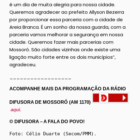
é um dia de muita alegria para nossa cidade.
Queremos agradecer ao prefeito Allyson Bezerra
por proporcionar essa parceria com a cidade de
Areia Branca. É um sonho da nossa guarda, com a
parceria vamos melhorar a segurança em nossa
cidade. Queremos fazer mais parcerias com
Mossoró. São cidades vizinhas onde existe uma
ligação muito forte entre os dois municípios”,
agradeceu.
__________________
ACOMPANHE MAIS DA PROGRAMAÇÃO DA RÁDIO
DIFUSORA DE MOSSORÓ (AM 1170)
aqui.
©
DIFUSORA – A FALA DO POVO!
Foto: Célio Duarte (Secom/PMM).