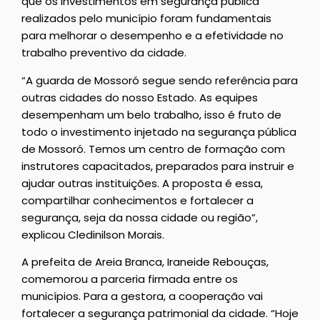
que os investimentos em segurança pública
realizados pelo município foram fundamentais
para melhorar o desempenho e a efetividade no
trabalho preventivo da cidade.
“A guarda de Mossoró segue sendo referência para
outras cidades do nosso Estado. As equipes
desempenham um belo trabalho, isso é fruto de
todo o investimento injetado na segurança pública
de Mossoró. Temos um centro de formação com
instrutores capacitados, preparados para instruir e
ajudar outras instituições. A proposta é essa,
compartilhar conhecimentos e fortalecer a
segurança, seja da nossa cidade ou região”,
explicou Cledinilson Morais.
A prefeita de Areia Branca, Iraneide Rebouças,
comemorou a parceria firmada entre os
municípios. Para a gestora, a cooperação vai
fortalecer a segurança patrimonial da cidade. “Hoje