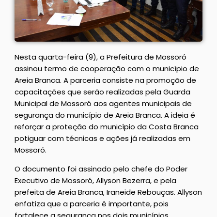
Nesta quarta-feira (9), a Prefeitura de Mossoró
assinou termo de cooperação com o município de
Areia Branca. A parceria consiste na promoção de
capacitações que serão realizadas pela Guarda
Municipal de Mossoró aos agentes municipais de
segurança do município de Areia Branca. A ideia é
reforçar a proteção do município da Costa Branca
potiguar com técnicas e ações já realizadas em
Mossoró.
O documento foi assinado pelo chefe do Poder
Executivo de Mossoró, Allyson Bezerra, e pela
prefeita de Areia Branca, Iraneide Rebouças. Allyson
enfatiza que a parceria é importante, pois
fortalece a segurança nos dois municípios.